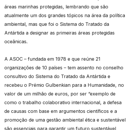
áreas marinhas protegidas, lembrando que são
atualmente um dos grandes tópicos na área da política
ambiental, mas que foi o Sistema do Tratado da
Antártida a designar as primeiras áreas protegidas
oceânicas.
A ASOC – fundada em 1978 e que reúne 21
organizações de 10 países – tem assento no conselho
consultivo do Sistema do Tratado da Antártida e
recebeu o Prémio Gulbenkian para a Humanidade, no
valor de um milhão de euros, por ser “exemplo de
como o trabalho colaborativo internacional, a defesa
de causas com base em argumentos científicos e a
promoção de uma gestão ambiental ética e sustentável
são essenciais para garantir um futuro sustentável