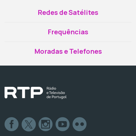
Redes de Satélites
Frequências
Moradas e Telefones