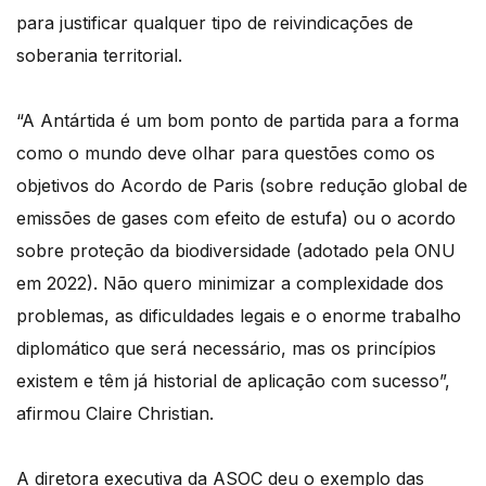
para justificar qualquer tipo de reivindicações de
soberania territorial.
“A Antártida é um bom ponto de partida para a forma
como o mundo deve olhar para questões como os
objetivos do Acordo de Paris (sobre redução global de
emissões de gases com efeito de estufa) ou o acordo
sobre proteção da biodiversidade (adotado pela ONU
em 2022). Não quero minimizar a complexidade dos
problemas, as dificuldades legais e o enorme trabalho
diplomático que será necessário, mas os princípios
existem e têm já historial de aplicação com sucesso”,
afirmou Claire Christian.
A diretora executiva da ASOC deu o exemplo das