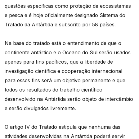
questões específicas como proteção de ecossistemas
e pesca e é hoje oficialmente designado Sistema do
Tratado da Antártida e subscrito por 58 países.
Na base do tratado está o entendimento de que o
continente antártico e o Oceano do Sul serão usados
apenas para fins pacíficos, que a liberdade de
investigação científica e cooperação internacional
para esses fins será um objetivo permanente e que
todos os resultados do trabalho científico
desenvolvido na Antártida serão objeto de intercâmbio
e serão divulgados livremente.
O artigo IV do Tratado estipula que nenhuma das
atividades desenvolvidas na Antártida poderá servir