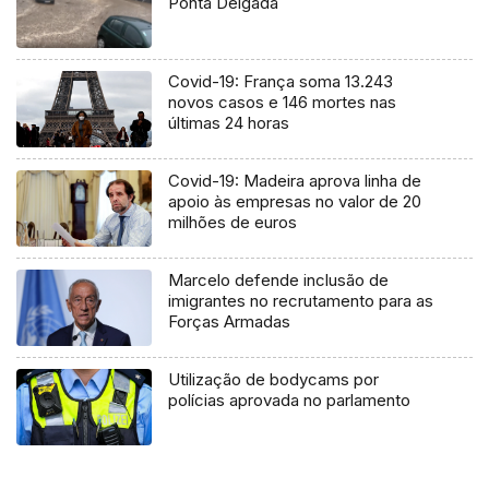
Ponta Delgada
Covid-19: França soma 13.243
novos casos e 146 mortes nas
últimas 24 horas
Covid-19: Madeira aprova linha de
apoio às empresas no valor de 20
milhões de euros
Marcelo defende inclusão de
imigrantes no recrutamento para as
Forças Armadas
Utilização de bodycams por
polícias aprovada no parlamento