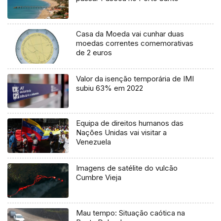
Casa da Moeda vai cunhar duas
moedas correntes comemorativas
de 2 euros
Valor da isenção temporária de IMI
subiu 63% em 2022
Equipa de direitos humanos das
Nações Unidas vai visitar a
Venezuela
Imagens de satélite do vulcão
Cumbre Vieja
Mau tempo: Situação caótica na