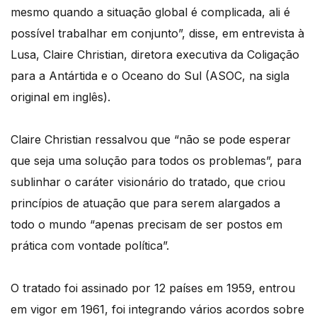
mesmo quando a situação global é complicada, ali é
possível trabalhar em conjunto”, disse, em entrevista à
Lusa, Claire Christian, diretora executiva da Coligação
para a Antártida e o Oceano do Sul (ASOC, na sigla
original em inglês).
Claire Christian ressalvou que “não se pode esperar
que seja uma solução para todos os problemas”, para
sublinhar o caráter visionário do tratado, que criou
princípios de atuação que para serem alargados a
todo o mundo “apenas precisam de ser postos em
prática com vontade política”.
O tratado foi assinado por 12 países em 1959, entrou
em vigor em 1961, foi integrando vários acordos sobre