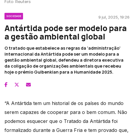
Foto: Reuters
SOCIEDADE
9 jul, 2025, 19:26
Antártida pode ser modelo para
a gestão ambiental global
O tratado que estabelece as regras da 'administração'
internacional da Antártida pode ser um modelo para a
gestão ambiental global, defendeu a diretora executiva
da coligação de organizações ambientais que recebeu
hoje o prémio Gulbenkian para a Humanidade 2025.
“A Antártida tem um historial de os países do mundo
serem capazes de cooperar para o bem comum. Não
podemos esquecer que o Tratado da Antártida foi
formalizado durante a Guerra Fria e tem provado que,