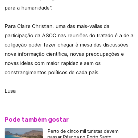
para a humanidade”.
Para Claire Christian, uma das mais-valias da
participação da ASOC nas reuniões do tratado é a de a
coligação poder fazer chegar à mesa das discussões
nova informação científica, novas preocupações e
novas ideias com maior rapidez e sem os
constrangimentos políticos de cada país.
Lusa
Pode também gostar
Perto de cinco mil turistas devem
passar Páscoa no Porto Santo