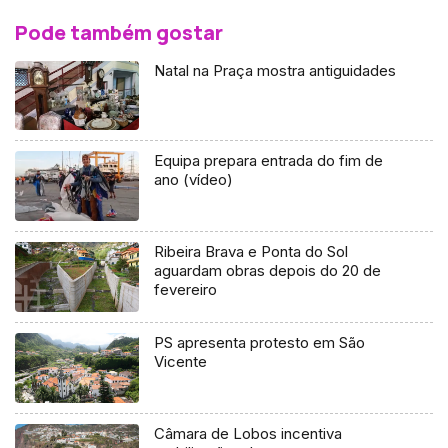
Pode também gostar
Natal na Praça mostra antiguidades
Equipa prepara entrada do fim de
ano (vídeo)
Ribeira Brava e Ponta do Sol
aguardam obras depois do 20 de
fevereiro
PS apresenta protesto em São
Vicente
Câmara de Lobos incentiva