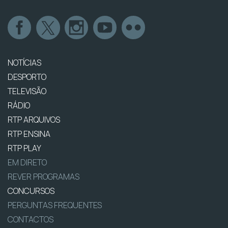
NOTÍCIAS
DESPORTO
TELEVISÃO
RÁDIO
RTP ARQUIVOS
RTP ENSINA
RTP PLAY
EM DIRETO
REVER PROGRAMAS
CONCURSOS
PERGUNTAS FREQUENTES
CONTACTOS