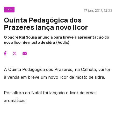
LOCAL
17 jan, 2017, 12:33
Quinta Pedagógica dos
Prazeres lança novo licor
O padre Rui Sousa anuncia para breve a apresentação do
novo licor de mosto de sidra (Áudio)
A Quinta Pedagógica dos Prazeres, na Calheta, vai ter
à venda em breve um novo licor de mosto de sidra.
Por altura do Natal foi lançado o licor de ervas
aromáticas.