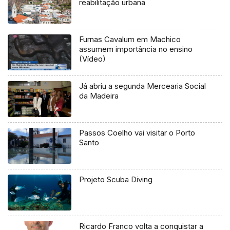
reabilitação urbana
Furnas Cavalum em Machico
assumem importância no ensino
(Vídeo)
Já abriu a segunda Mercearia Social
da Madeira
Passos Coelho vai visitar o Porto
Santo
Projeto Scuba Diving
Ricardo Franco volta a conquistar a