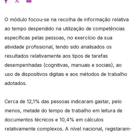
O módulo focou-se na recolha de informação relativa
ao tempo despendido na utilização de competências
específicas pelas pessoas, no exercício da sua
atividade profissional, tendo sido analisados os
resultados relativamente aos tipos de tarefas
desempenhadas (cognitivas, manuais e sociais), ao
uso de dispositivos digitais e aos métodos de trabalho
adotados.
Cerca de 12,1% das pessoas indicaram gastar, pelo
menos, metade do tempo de trabalho em leitura de
documentos técnicos e 10,4% em cálculos
relativamente complexos. A nível nacional, registaram-