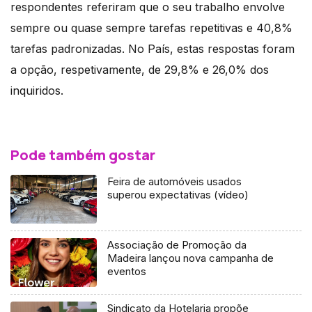
respondentes referiram que o seu trabalho envolve
sempre ou quase sempre tarefas repetitivas e 40,8%
tarefas padronizadas. No País, estas respostas foram
a opção, respetivamente, de 29,8% e 26,0% dos
inquiridos.
Pode também gostar
Feira de automóveis usados
superou expectativas (vídeo)
Associação de Promoção da
Madeira lançou nova campanha de
eventos
Sindicato da Hotelaria propõe