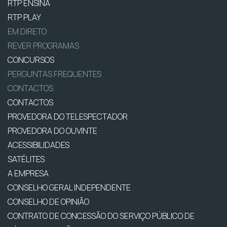
RTP ENSINA
RTP PLAY
EM DIRETO
REVER PROGRAMAS
CONCURSOS
PERGUNTAS FREQUENTES
CONTACTOS
CONTACTOS
PROVEDORA DO TELESPECTADOR
PROVEDORA DO OUVINTE
ACESSIBILIDADES
SATÉLITES
A EMPRESA
CONSELHO GERAL INDEPENDENTE
CONSELHO DE OPINIÃO
CONTRATO DE CONCESSÃO DO SERVIÇO PÚBLICO DE