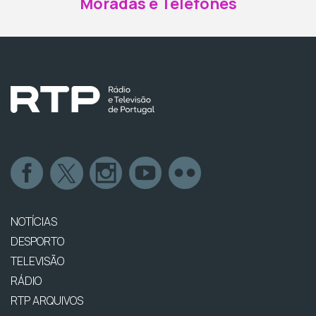
Moradas e Telefones
NOTÍCIAS
DESPORTO
TELEVISÃO
RÁDIO
RTP ARQUIVOS