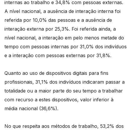
internas ao trabalho e 34,8% com pessoas externas.
A nível nacional, a ausência de interação interna foi
referida por 10,0% das pessoas e a ausência de
interação externa por 25,3%. Foi referida ainda, a
nível nacional, a interação em pelo menos metade do
tempo com pessoas internas por 31,0% dos indivíduos
e a interação com pessoas externas por 31,8%.
Quanto ao uso de dispositivos digitais para fins
profissionais, 31,1% dos indivíduos indicaram passar a
totalidade ou a maior parte do seu tempo a trabalhar
com recurso a estes dispositivos, valor inferior à
média nacional (36,6%).
No que respeita aos métodos de trabalho, 53,2% dos