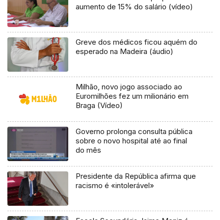
aumento de 15% do salário (vídeo)
Greve dos médicos ficou aquém do
esperado na Madeira (áudio)
Milhão, novo jogo associado ao
Euromilhões fez um milionário em
Braga (Vídeo)
Governo prolonga consulta pública
sobre o novo hospital até ao final
do mês
Presidente da República afirma que
racismo é «intolerável»