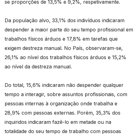
se proporções de 13,5% e 9,2%, respetivamente.
Da população alvo, 33,1% dos indivíduos indicaram
despender a maior parte do seu tempo profissional em
trabalhos físicos árduos e 17,8% em tarefas que
exigem destreza manual. No País, observaram-se,
26,1% ao nível dos trabalhos físicos árduos e 15,2%
ao nível da destreza manual.
Do total, 15,6% indicaram não despender qualquer
tempo a interagir, sobre assuntos profissionais, com
pessoas internas à organização onde trabalha e
28,9% com pessoas externas. Porém, 35,3% dos
inquiridos indicaram fazê-lo em metade ou na
totalidade do seu tempo de trabalho com pessoas