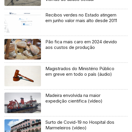
Recibos verdes no Estado atingem
em junho valor mais alto desde 2011
Pão fica mais caro em 2024 devido
aos custos de produção
Magistrados do Ministério Público
em greve em todo o país (áudio)
Madeira envolvida na maior
expedição cientifica (vídeo)
Surto de Covid-19 no Hospital dos
Marmeleiros (vídeo)