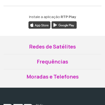
Instale a aplicação
RTP Play
Redes de Satélites
Frequências
Moradas e Telefones