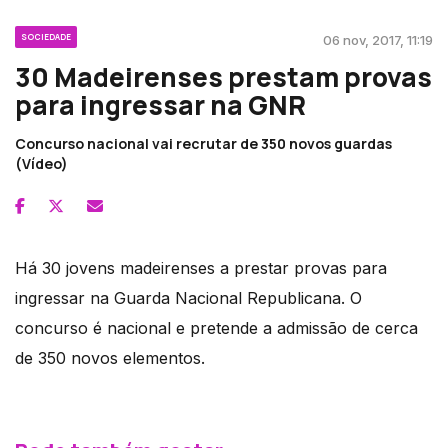
SOCIEDADE
06 nov, 2017, 11:19
30 Madeirenses prestam provas
para ingressar na GNR
Concurso nacional vai recrutar de 350 novos guardas
(Vídeo)
Há 30 jovens madeirenses a prestar provas para
ingressar na Guarda Nacional Republicana. O
concurso é nacional e pretende a admissão de cerca
de 350 novos elementos.