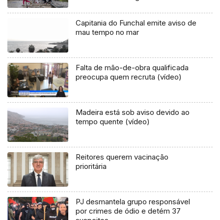
Capitania do Funchal emite aviso de
mau tempo no mar
Falta de mão-de-obra qualificada
preocupa quem recruta (vídeo)
Madeira está sob aviso devido ao
tempo quente (vídeo)
Reitores querem vacinação
prioritária
PJ desmantela grupo responsável
por crimes de ódio e detém 37