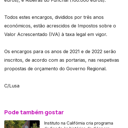
Todos estes encargos, divididos por três anos
económicos, estão acrescidos de Impostos sobre o
Valor Acrescentado (IVA) à taxa legal em vigor.
Os encargos para os anos de 2021 e de 2022 serão
inscritos, de acordo com as portarias, nas respetivas
propostas de orçamento do Governo Regional.
C/Lusa
Pode também gostar
Instituto na Califórnia cria programa