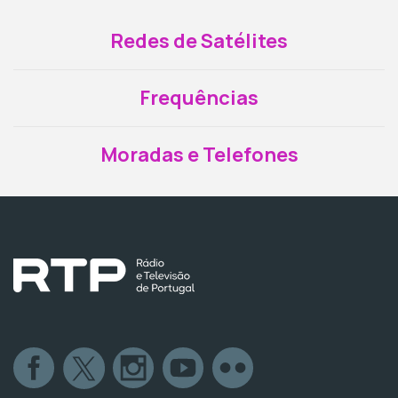
Redes de Satélites
Frequências
Moradas e Telefones