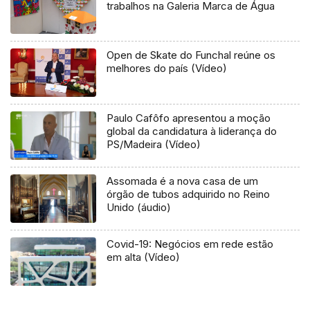
trabalhos na Galeria Marca de Água
Open de Skate do Funchal reúne os
melhores do país (Vídeo)
Paulo Cafôfo apresentou a moção
global da candidatura à liderança do
PS/Madeira (Vídeo)
Assomada é a nova casa de um
órgão de tubos adquirido no Reino
Unido (áudio)
Covid-19: Negócios em rede estão
em alta (Vídeo)