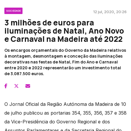
SOCIEDADE
12 jul, 2020, 20:26
3 milhões de euros para
iluminações de Natal, Ano Novo
e Carnaval na Madeira até 2022
Os encargos orçamentais do Governo da Madeira relativos
à montagem, desmontagem e conceção das iluminações
decorativas nas festas de Natal, Fim do Ano e Carnaval
entre 2020 e 2022 representarão um investimento total
de 3.087.500 euros.
O Jornal Oficial da Região Autónoma da Madeira de 10
de julho publicou as portarias 354, 355, 356, 357 e 358
da Vice-Presidência do Governo Regional e dos
Assuntos Parlamentares e da Secretaria Regional do