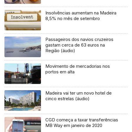
Insolvências aumentam na Madeira
8,5% no mês de setembro
Passageiros dos navios cruzeiros
gastam cerca de 63 euros na
Região (áudio)
Movimento de mercadorias nos
portos em alta
Madeira vai ter um novo hotel de
cinco estrelas (áudio)
CGD começa a taxar transferências
MB Way em janeiro de 2020