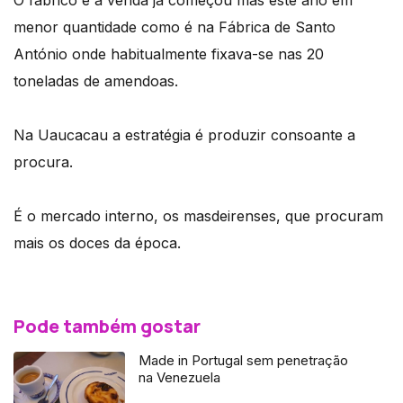
menor quantidade como é na Fábrica de Santo
António onde habitualmente fixava-se nas 20
toneladas de amendoas.
Na Uaucacau a estratégia é produzir consoante a
procura.
É o mercado interno, os masdeirenses, que procuram
mais os doces da época.
Pode também gostar
Made in Portugal sem penetração
na Venezuela