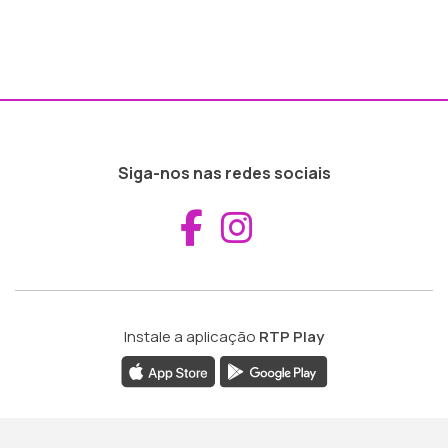
Siga-nos nas redes sociais
Aceder ao Fac
Aceder ao I
Instale a aplicação
RTP Play