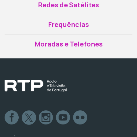
Redes de Satélites
Frequências
Moradas e Telefones