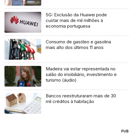
5G: Exclusão da Huawei pode
custar mais de mil milhões à
economia portuguesa
Consumo de gasóleo e gasolina
mais alto dos últimos 11 anos
Madeira vai estar representada no
salão do imobiliário, investimento e
turismo (áudio)
Bancos reestruturaram mais de 30
mil créditos à habitação
PUB