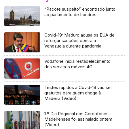
“Pacote suspeito” encontrado junto
ao parlamento de Londres
Covid-19: Maduro acusa os EUA de
reforçar sanções contra a
Venezuela durante pandemia
Vodafone inicia restabelecimento
dos serviços móveis 4G
Testes rápidos à Covid-19 vão ser
gratuitos para quem chega à
Madeira (Vídeo)
1.º Dia Regional dos Cordofones
Madeirenses foi assinalado ontem
(Vídeo)