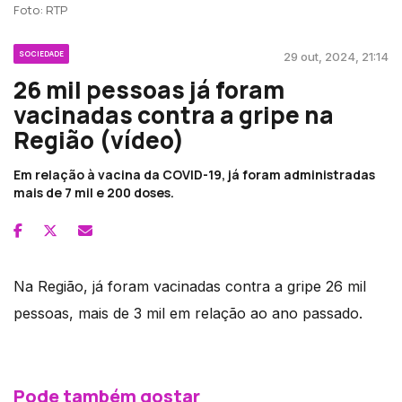
Foto: RTP
SOCIEDADE
29 out, 2024, 21:14
26 mil pessoas já foram
vacinadas contra a gripe na
Região (vídeo)
Em relação à vacina da COVID-19, já foram administradas
mais de 7 mil e 200 doses.
Na Região, já foram vacinadas contra a gripe 26 mil
pessoas, mais de 3 mil em relação ao ano passado.
Pode também gostar