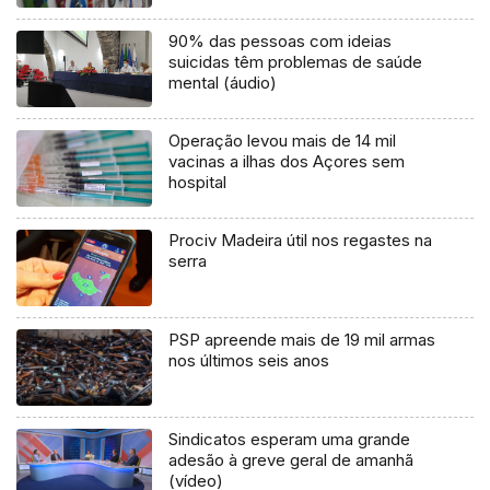
90% das pessoas com ideias
suicidas têm problemas de saúde
mental (áudio)
Operação levou mais de 14 mil
vacinas a ilhas dos Açores sem
hospital
Prociv Madeira útil nos regastes na
serra
PSP apreende mais de 19 mil armas
nos últimos seis anos
Sindicatos esperam uma grande
adesão à greve geral de amanhã
(vídeo)