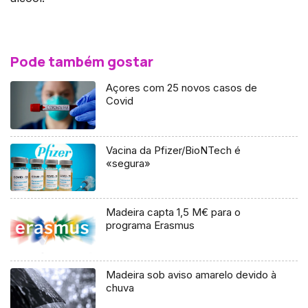
Pode também gostar
Açores com 25 novos casos de
Covid
Vacina da Pfizer/BioNTech é
«segura»
Madeira capta 1,5 M€ para o
programa Erasmus
Madeira sob aviso amarelo devido à
chuva