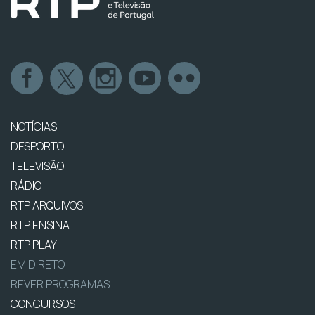
NOTÍCIAS
DESPORTO
TELEVISÃO
RÁDIO
RTP ARQUIVOS
RTP ENSINA
RTP PLAY
EM DIRETO
REVER PROGRAMAS
CONCURSOS