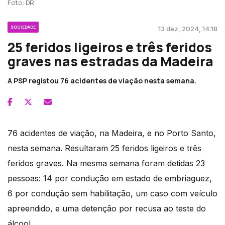
Foto: DR
SOCIEDADE
13 dez, 2024, 14:18
25 feridos ligeiros e três feridos
graves nas estradas da Madeira
A PSP registou 76 acidentes de viação nesta semana.
76 acidentes de viação, na Madeira, e no Porto Santo,
nesta semana. Resultaram 25 feridos ligeiros e três
feridos graves. Na mesma semana foram detidas 23
pessoas: 14 por condução em estado de embriaguez,
6 por condução sem habilitação, um caso com veículo
apreendido, e uma detenção por recusa ao teste do
álcool.