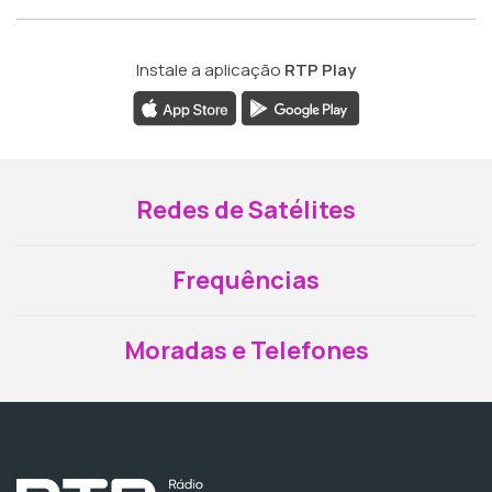
Instale a aplicação
RTP Play
Redes de Satélites
Frequências
Moradas e Telefones