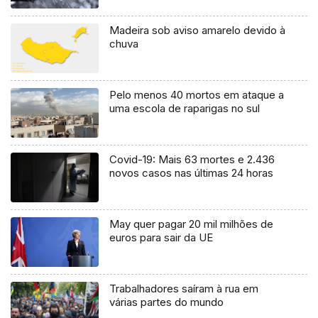
Madeira sob aviso amarelo devido à
chuva
Pelo menos 40 mortos em ataque a
uma escola de raparigas no sul
Covid-19: Mais 63 mortes e 2.436
novos casos nas últimas 24 horas
May quer pagar 20 mil milhões de
euros para sair da UE
Trabalhadores saíram à rua em
várias partes do mundo