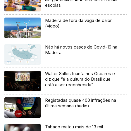
escolas
Madeira de fora da vaga de calor
(vídeo)
Não há novos casos de Covid-19 na
Madeira
Walter Salles triunfa nos Óscares e
diz que “é a cultura do Brasil que
está a ser reconhecida”
Registadas quase 400 infrações na
última semana (áudio)
Tabaco matou mais de 13 mil