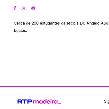
Cerca de 200 estudantes da escola Dr. Ângelo Aug
beatas.
Si