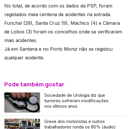
No total, de acordo com os dados da PSP, foram
registados meia centena de acidentes na estrada.
Funchal (29), Santa Cruz (9), Machico (4) e Câmara
de Lobos (3) foram os concelhos onde se verificaram
mais acidentes.
Já em Santana e no Porto Moniz não se registou
qualquer acidente.
Pode também gostar
Sociedade de Urologia diz que
tumores sofreram modificações
nos últimos anos
Greve dos motoristas e outros
trabalhadores ronda os 85% (áudio)