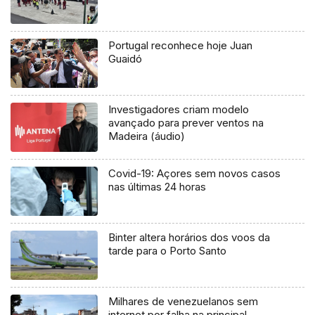
Portugal reconhece hoje Juan
Guaidó
Investigadores criam modelo
avançado para prever ventos na
Madeira (áudio)
Covid-19: Açores sem novos casos
nas últimas 24 horas
Binter altera horários dos voos da
tarde para o Porto Santo
Milhares de venezuelanos sem
internet por falha na principal