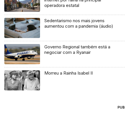
operadora estatal
Sedentarismo nos mais jovens
aumentou com a pandemia (áudio)
Governo Regional também está a
negociar com a Ryanair
Morreu a Rainha Isabel II
PUB