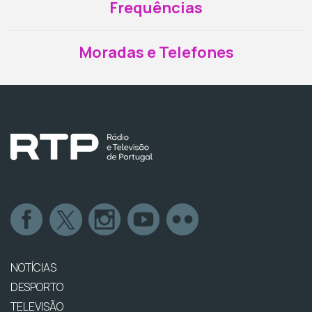
Frequências
Moradas e Telefones
NOTÍCIAS
DESPORTO
TELEVISÃO