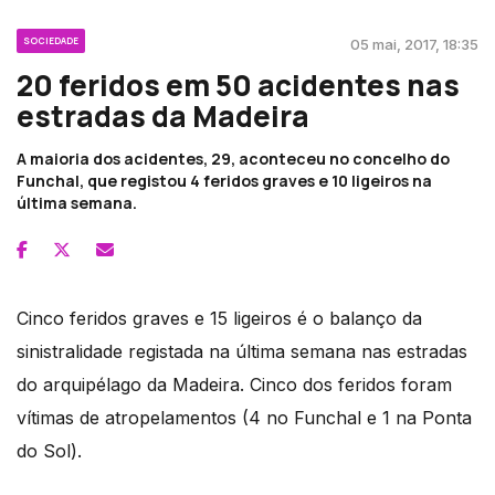
SOCIEDADE
05 mai, 2017, 18:35
20 feridos em 50 acidentes nas
estradas da Madeira
A maioria dos acidentes, 29, aconteceu no concelho do
Funchal, que registou 4 feridos graves e 10 ligeiros na
última semana.
Cinco feridos graves e 15 ligeiros é o balanço da
sinistralidade registada na última semana nas estradas
do arquipélago da Madeira. Cinco dos feridos foram
vítimas de atropelamentos (4 no Funchal e 1 na Ponta
do Sol).