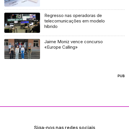
Regresso nas operadoras de
telecomunicações em modelo
híbrido
Jaime Moniz vence concurso
«Europe Calling»
PUB
Siga-nos nas redes sociais