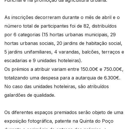
Funchal e na promoção da agricultura urbana.
As inscrições decorreram durante o mês de abril e o
número total de participantes foi de 82, distribuídos
por 6 categorias (15 hortas urbanas municipais, 29
hortas urbanas sociais, 20 jardins de habitação social,
5 jardins unifamiliares, 4 varandas, balcões, terraços e
escadarias e 9 unidades hoteleiras).
Os prémios a atribuir variam entre 150.00€ e 750.00€,
totalizando uma despesa para a autarquia de 6.300€.
No caso das unidades hoteleiras, são atribuídos
galardões de qualidade.
Os diferentes espaços premiados serão objeto de uma
exposição fotográfica, patente na Quinta do Poço