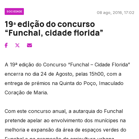
SOCIEDADE
08 ago, 2016, 17:02
19ª edição do concurso
“Funchal, cidade florida”
A 19ª edição do Concurso “Funchal – Cidade Florida”
encerra no dia 24 de Agosto, pelas 15h00, com a
entrega de prémios na Quinta do Poço, Imaculado
Coração de Maria.
Com este concurso anual, a autarquia do Funchal
pretende apelar ao envolvimento dos munícipes na
melhoria e expansão da área de espaços verdes do