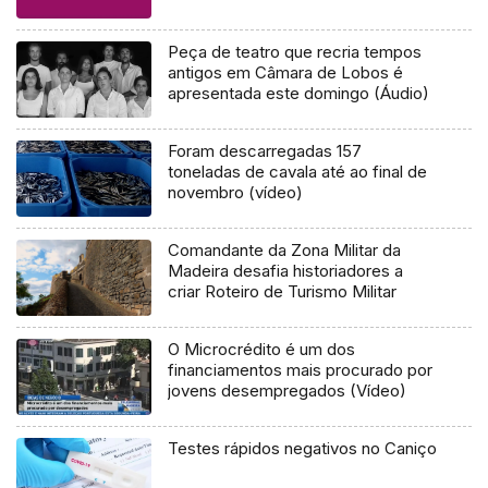
Peça de teatro que recria tempos
antigos em Câmara de Lobos é
apresentada este domingo (Áudio)
Foram descarregadas 157
toneladas de cavala até ao final de
novembro (vídeo)
Comandante da Zona Militar da
Madeira desafia historiadores a
criar Roteiro de Turismo Militar
O Microcrédito é um dos
financiamentos mais procurado por
jovens desempregados (Vídeo)
Testes rápidos negativos no Caniço