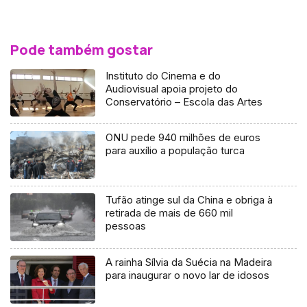
Pode também gostar
Instituto do Cinema e do
Audiovisual apoia projeto do
Conservatório – Escola das Artes
ONU pede 940 milhões de euros
para auxílio a população turca
Tufão atinge sul da China e obriga à
retirada de mais de 660 mil
pessoas
A rainha Sílvia da Suécia na Madeira
para inaugurar o novo lar de idosos