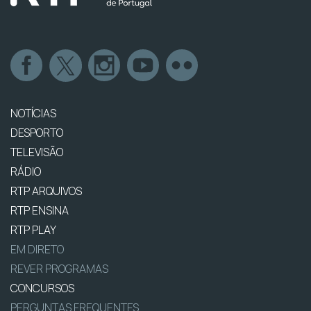
NOTÍCIAS
DESPORTO
TELEVISÃO
RÁDIO
RTP ARQUIVOS
RTP ENSINA
RTP PLAY
EM DIRETO
REVER PROGRAMAS
CONCURSOS
PERGUNTAS FREQUENTES