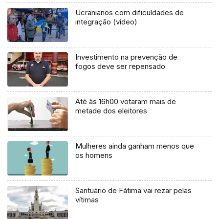
Ucranianos com dificuldades de
integração (vídeo)
Investimento na prevenção de
fogos deve ser repensado
Até às 16h00 votaram mais de
metade dos eleitores
Mulheres ainda ganham menos que
os homens
Santuário de Fátima vai rezar pelas
vítimas