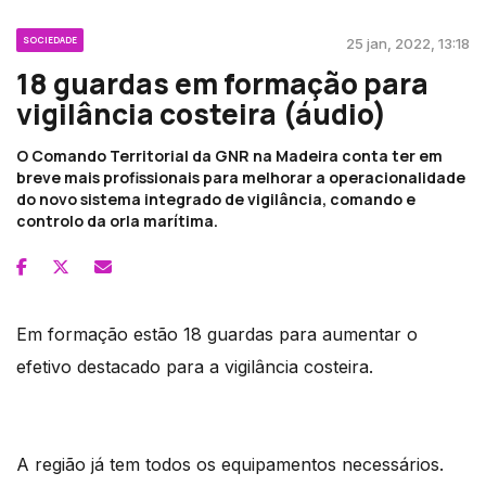
SOCIEDADE
25 jan, 2022, 13:18
18 guardas em formação para
vigilância costeira (áudio)
O Comando Territorial da GNR na Madeira conta ter em
breve mais profissionais para melhorar a operacionalidade
do novo sistema integrado de vigilância, comando e
controlo da orla marítima.
Em formação estão 18 guardas para aumentar o
efetivo destacado para a vigilância costeira.
A região já tem todos os equipamentos necessários.