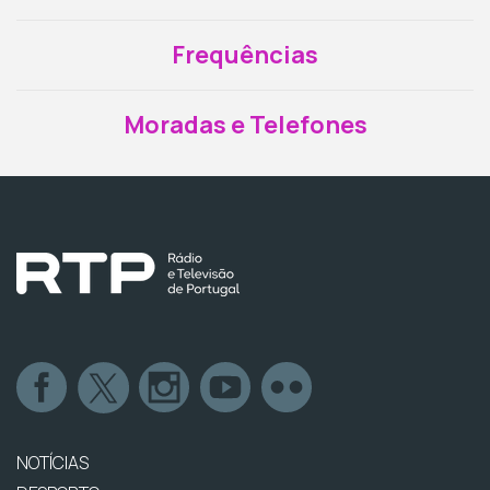
Frequências
Moradas e Telefones
NOTÍCIAS