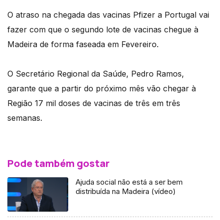
O atraso na chegada das vacinas Pfizer a Portugal vai
fazer com que o segundo lote de vacinas chegue à
Madeira de forma faseada em Fevereiro.
O Secretário Regional da Saúde, Pedro Ramos,
garante que a partir do próximo mês vão chegar à
Região 17 mil doses de vacinas de três em três
semanas.
Pode também gostar
Ajuda social não está a ser bem
distribuída na Madeira (vídeo)