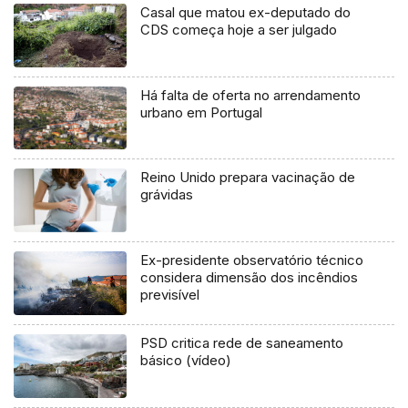
Casal que matou ex-deputado do
CDS começa hoje a ser julgado
Há falta de oferta no arrendamento
urbano em Portugal
Reino Unido prepara vacinação de
grávidas
Ex-presidente observatório técnico
considera dimensão dos incêndios
previsível
PSD critica rede de saneamento
básico (vídeo)