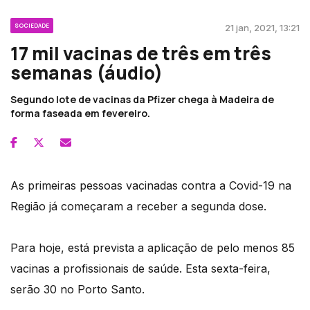
SOCIEDADE
21 jan, 2021, 13:21
17 mil vacinas de três em três
semanas (áudio)
Segundo lote de vacinas da Pfizer chega à Madeira de
forma faseada em fevereiro.
As primeiras pessoas vacinadas contra a Covid-19 na
Região já começaram a receber a segunda dose.
Para hoje, está prevista a aplicação de pelo menos 85
vacinas a profissionais de saúde. Esta sexta-feira,
serão 30 no Porto Santo.