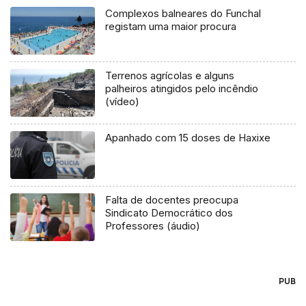
Complexos balneares do Funchal
registam uma maior procura
Terrenos agrícolas e alguns
palheiros atingidos pelo incêndio
(vídeo)
Apanhado com 15 doses de Haxixe
Falta de docentes preocupa
Sindicato Democrático dos
Professores (áudio)
PUB