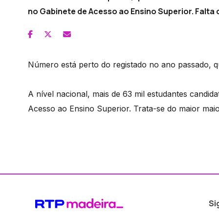
no Gabinete de Acesso ao Ensino Superior. Falta c
Número está perto do registado no ano passado, q
A nível nacional, mais de 63 mil estudantes candid
Acesso ao Ensino Superior. Trata-se do maior mai
Si