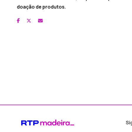
doação de produtos.
Si