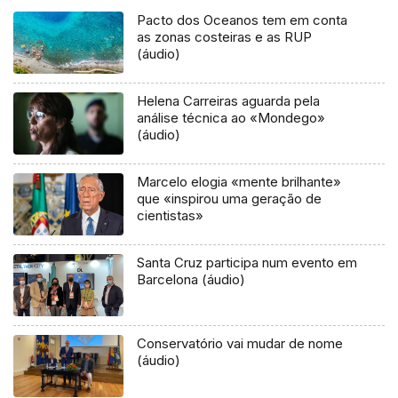
Pacto dos Oceanos tem em conta
as zonas costeiras e as RUP
(áudio)
Helena Carreiras aguarda pela
análise técnica ao «Mondego»
(áudio)
Marcelo elogia «mente brilhante»
que «inspirou uma geração de
cientistas»
Santa Cruz participa num evento em
Barcelona (áudio)
Conservatório vai mudar de nome
(áudio)