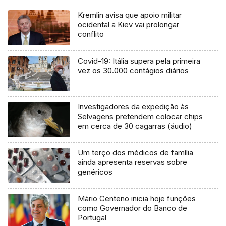
Kremlin avisa que apoio militar
ocidental a Kiev vai prolongar
conflito
Covid-19: Itália supera pela primeira
vez os 30.000 contágios diários
Investigadores da expedição às
Selvagens pretendem colocar chips
em cerca de 30 cagarras (áudio)
Um terço dos médicos de família
ainda apresenta reservas sobre
genéricos
Mário Centeno inicia hoje funções
como Governador do Banco de
Portugal