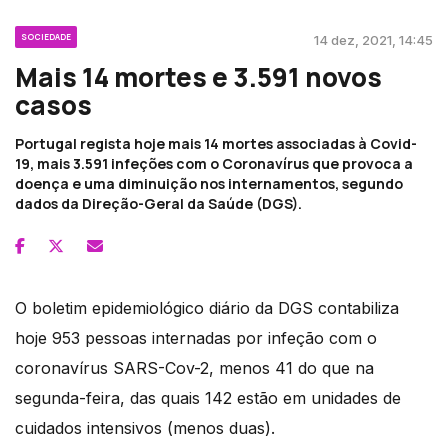
SOCIEDADE
14 dez, 2021, 14:45
Mais 14 mortes e 3.591 novos
casos
Portugal regista hoje mais 14 mortes associadas à Covid-
19, mais 3.591 infeções com o Coronavírus que provoca a
doença e uma diminuição nos internamentos, segundo
dados da Direção-Geral da Saúde (DGS).
O boletim epidemiológico diário da DGS contabiliza
hoje 953 pessoas internadas por infeção com o
coronavírus SARS-Cov-2, menos 41 do que na
segunda-feira, das quais 142 estão em unidades de
cuidados intensivos (menos duas).