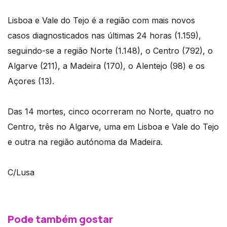
Lisboa e Vale do Tejo é a região com mais novos
casos diagnosticados nas últimas 24 horas (1.159),
seguindo-se a região Norte (1.148), o Centro (792), o
Algarve (211), a Madeira (170), o Alentejo (98) e os
Açores (13).
Das 14 mortes, cinco ocorreram no Norte, quatro no
Centro, três no Algarve, uma em Lisboa e Vale do Tejo
e outra na região autónoma da Madeira.
C/Lusa
Pode também gostar