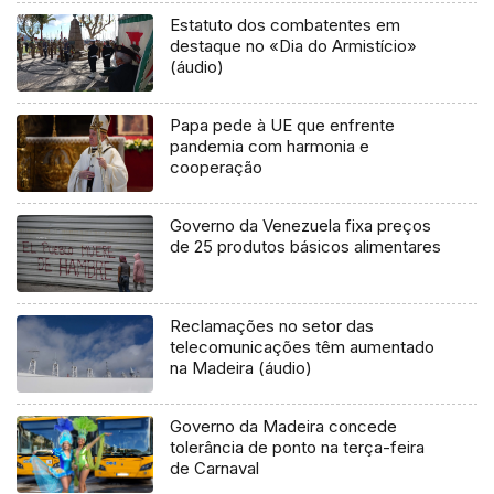
Estatuto dos combatentes em
destaque no «Dia do Armistício»
(áudio)
Papa pede à UE que enfrente
pandemia com harmonia e
cooperação
Governo da Venezuela fixa preços
de 25 produtos básicos alimentares
Reclamações no setor das
telecomunicações têm aumentado
na Madeira (áudio)
Governo da Madeira concede
tolerância de ponto na terça-feira
de Carnaval