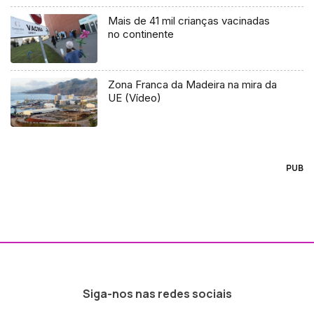
Mais de 41 mil crianças vacinadas
no continente
Zona Franca da Madeira na mira da
UE (Vídeo)
PUB
Siga-nos nas redes sociais