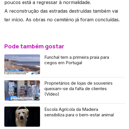
poucos está a regressar à normalidade.
A reconstrução das estradas destruídas também vai
ter início. As obras no cemitério já foram concluídas.
Pode também gostar
Funchal tem a primeira praia para
cegos em Portugal
Proprietários de lojas de souvenirs
queixam-se da falta de clientes
(Vídeo)
Escola Agrícola da Madeira
sensibiliza para o bem-estar animal