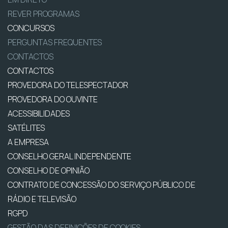
REVER PROGRAMAS
CONCURSOS
PERGUNTAS FREQUENTES
CONTACTOS
CONTACTOS
PROVEDORA DO TELESPECTADOR
PROVEDORA DO OUVINTE
ACESSIBILIDADES
SATÉLITES
A EMPRESA
CONSELHO GERAL INDEPENDENTE
CONSELHO DE OPINIÃO
CONTRATO DE CONCESSÃO DO SERVIÇO PÚBLICO DE
RÁDIO E TELEVISÃO
RGPD
GESTÃO DAS DEFINIÇÕES DE COOKIES