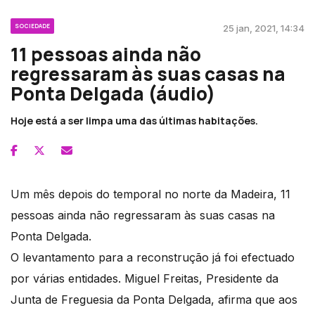
SOCIEDADE
25 jan, 2021, 14:34
11 pessoas ainda não
regressaram às suas casas na
Ponta Delgada (áudio)
Hoje está a ser limpa uma das últimas habitações.
Um mês depois do temporal no norte da Madeira, 11
pessoas ainda não regressaram às suas casas na
Ponta Delgada.
O levantamento para a reconstrução já foi efectuado
por várias entidades. Miguel Freitas, Presidente da
Junta de Freguesia da Ponta Delgada, afirma que aos