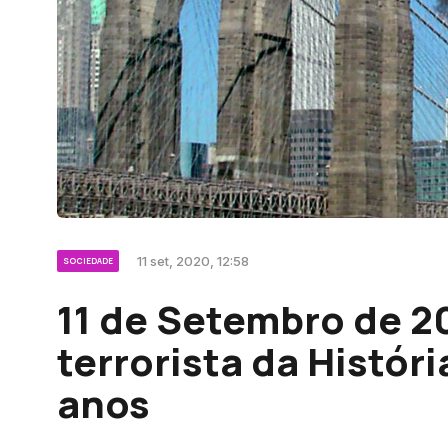
11 set, 2020, 12:58
SOCIEDADE
11 de Setembro de 2
terrorista da Históri
anos