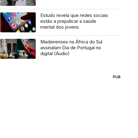
Estudo revela que redes sociais
estão a prejudicar a saúde
mental dos jovens
Madeirenses na África do Sul
assinalam Dia de Portugal no
digital (Áudio)
PUB