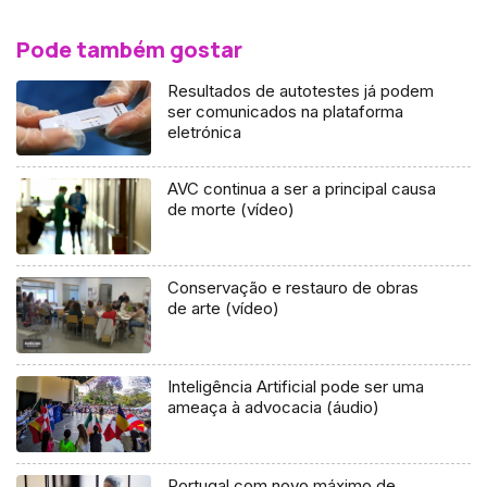
Pode também gostar
Resultados de autotestes já podem
ser comunicados na plataforma
eletrónica
AVC continua a ser a principal causa
de morte (vídeo)
Conservação e restauro de obras
de arte (vídeo)
Inteligência Artificial pode ser uma
ameaça à advocacia (áudio)
Portugal com novo máximo de