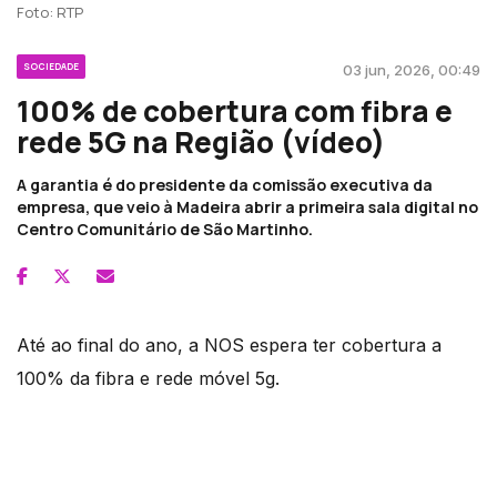
Foto: RTP
SOCIEDADE
03 jun, 2026, 00:49
100% de cobertura com fibra e
rede 5G na Região (vídeo)
A garantia é do presidente da comissão executiva da
empresa, que veio à Madeira abrir a primeira sala digital no
Centro Comunitário de São Martinho.
Até ao final do ano, a NOS espera ter cobertura a
100% da fibra e rede móvel 5g.