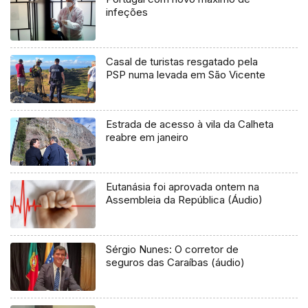
infeções
Casal de turistas resgatado pela
PSP numa levada em São Vicente
Estrada de acesso à vila da Calheta
reabre em janeiro
Eutanásia foi aprovada ontem na
Assembleia da República (Áudio)
Sérgio Nunes: O corretor de
seguros das Caraíbas (áudio)