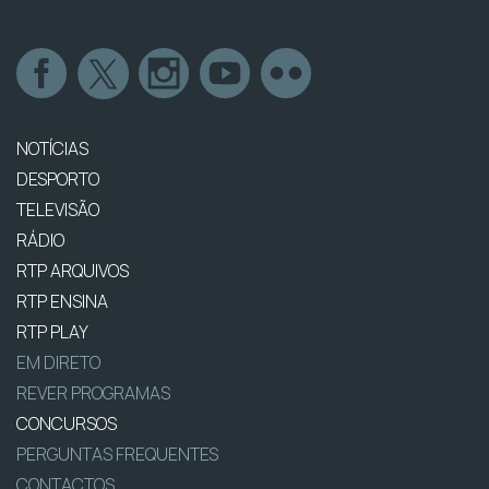
NOTÍCIAS
DESPORTO
TELEVISÃO
RÁDIO
RTP ARQUIVOS
RTP ENSINA
RTP PLAY
EM DIRETO
REVER PROGRAMAS
CONCURSOS
PERGUNTAS FREQUENTES
CONTACTOS