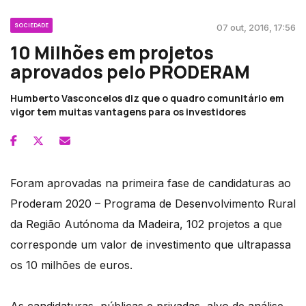
SOCIEDADE
07 out, 2016, 17:56
10 Milhões em projetos
aprovados pelo PRODERAM
Humberto Vasconcelos diz que o quadro comunitário em
vigor tem muitas vantagens para os investidores
Foram aprovadas na primeira fase de candidaturas ao
Proderam 2020 – Programa de Desenvolvimento Rural
da Região Autónoma da Madeira, 102 projetos a que
corresponde um valor de investimento que ultrapassa
os 10 milhões de euros.