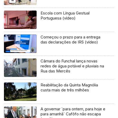
Escola com Língua Gestual
Portuguesa (vídeo)
Começou o prazo para a entrega
das declarações de IRS (vídeo)
Câmara do Funchal lança novas
redes de água potável e pluviais na
Rua das Mercês
Reabilitação da Quinta Magnólia
custa mais de três milhões
A governar `para ontem, para hoje e
para amanhã` Cafôfo não escapa