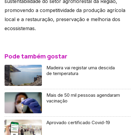
sustentabilidade do setor agroflorestal da Região,
promovendo a competitividade da produção agrícola
local e a restauração, preservação e melhoria dos
ecossistemas.
Pode também gostar
Madeira vai registar uma descida
de temperatura
Mais de 50 mil pessoas agendaram
vacinação
Aprovado certificado Covid-19