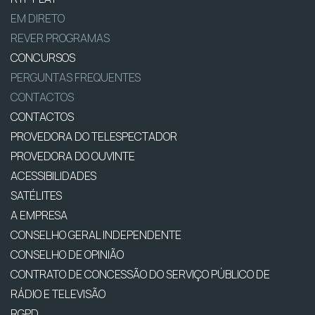
EM DIRETO
REVER PROGRAMAS
CONCURSOS
PERGUNTAS FREQUENTES
CONTACTOS
CONTACTOS
PROVEDORA DO TELESPECTADOR
PROVEDORA DO OUVINTE
ACESSIBILIDADES
SATÉLITES
A EMPRESA
CONSELHO GERAL INDEPENDENTE
CONSELHO DE OPINIÃO
CONTRATO DE CONCESSÃO DO SERVIÇO PÚBLICO DE
RÁDIO E TELEVISÃO
RGPD