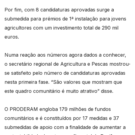
Por fim, com 8 candidaturas aprovadas surge a
submedida para prémios de 1ª instalação para jovens
agricultores com um investimento total de 290 mil
euros.
Numa reação aos números agora dados a conhecer,
o secretário regional de Agricultura e Pescas mostrou-
se satisfeito pelo número de candidaturas aprovadas
nesta primeira fase. “São valores que mostram que
este quadro comunitário é muito atrativo” disse.
O PRODERAM engloba 179 milhões de fundos
comunitários e é constituídos por 17 medidas e 37
submedidas de apoio com a finalidade de aumentar a