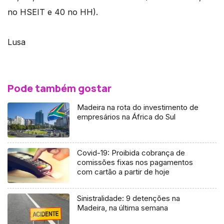
no HSEIT e 40 no HH).
Lusa
Pode também gostar
Madeira na rota do investimento de
empresários na África do Sul
Covid-19: Proibida cobrança de
comissões fixas nos pagamentos
com cartão a partir de hoje
Sinistralidade: 9 detenções na
Madeira, na última semana