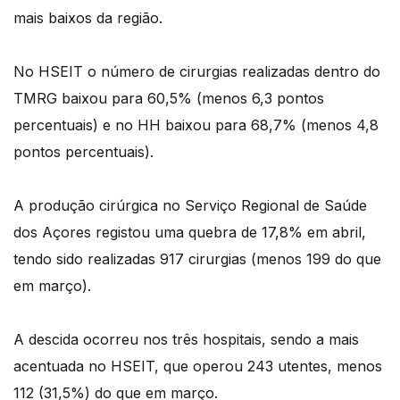
mais baixos da região.
No HSEIT o número de cirurgias realizadas dentro do
TMRG baixou para 60,5% (menos 6,3 pontos
percentuais) e no HH baixou para 68,7% (menos 4,8
pontos percentuais).
A produção cirúrgica no Serviço Regional de Saúde
dos Açores registou uma quebra de 17,8% em abril,
tendo sido realizadas 917 cirurgias (menos 199 do que
em março).
A descida ocorreu nos três hospitais, sendo a mais
acentuada no HSEIT, que operou 243 utentes, menos
112 (31,5%) do que em março.