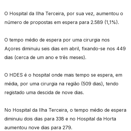
O Hospital da Ilha Terceira, por sua vez, aumentou o
número de propostas em espera para 2.589 (1,1%).
O tempo médio de espera por uma cirurgia nos
Açores diminuiu seis dias em abril, fixando-se nos 449
dias (cerca de um ano e três meses).
O HDES é o hospital onde mais tempo se espera, em
média, por uma cirurgia na região (509 dias), tendo
registado uma descida de nove dias.
No Hospital da Ilha Terceira, o tempo médio de espera
diminuiu dois dias para 338 e no Hospital da Horta
aumentou nove dias para 279.