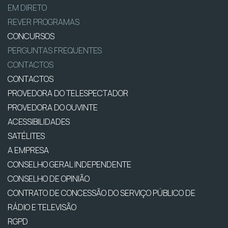
EM DIRETO
REVER PROGRAMAS
CONCURSOS
PERGUNTAS FREQUENTES
CONTACTOS
CONTACTOS
PROVEDORA DO TELESPECTADOR
PROVEDORA DO OUVINTE
ACESSIBILIDADES
SATÉLITES
A EMPRESA
CONSELHO GERAL INDEPENDENTE
CONSELHO DE OPINIÃO
CONTRATO DE CONCESSÃO DO SERVIÇO PÚBLICO DE
RÁDIO E TELEVISÃO
RGPD