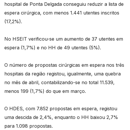
hospital de Ponta Delgada conseguiu reduzir a lista de
espera cirúrgica, com menos 1.441 utentes inscritos
(17,2%).
No HSEIT verificou-se um aumento de 37 utentes em
espera (1,7%) e no HH de 49 utentes (5%).
O número de propostas cirúrgicas em espera nos três
hospitais da região registou, igualmente, uma quebra
no mês de abril, contabilizando-se no total 11.539,
menos 199 (1,7%) do que em março.
O HDES, com 7.852 propostas em espera, registou
uma descida de 2,4%, enquanto o HH baixou 2,7%
para 1.098 propostas.