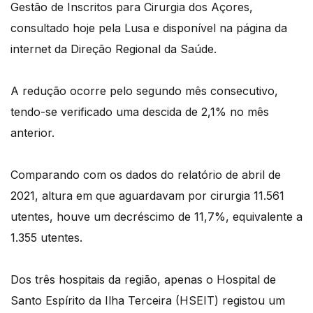
Gestão de Inscritos para Cirurgia dos Açores,
consultado hoje pela Lusa e disponível na página da
internet da Direção Regional da Saúde.
A redução ocorre pelo segundo mês consecutivo,
tendo-se verificado uma descida de 2,1% no mês
anterior.
Comparando com os dados do relatório de abril de
2021, altura em que aguardavam por cirurgia 11.561
utentes, houve um decréscimo de 11,7%, equivalente a
1.355 utentes.
Dos três hospitais da região, apenas o Hospital de
Santo Espírito da Ilha Terceira (HSEIT) registou um