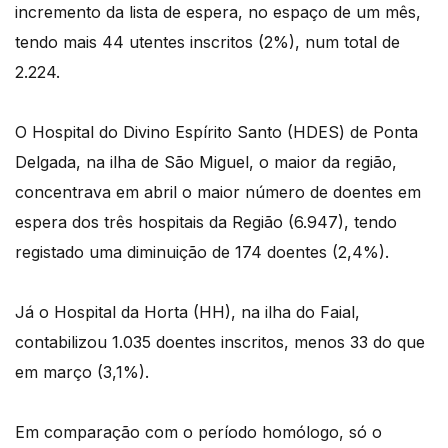
incremento da lista de espera, no espaço de um mês,
tendo mais 44 utentes inscritos (2%), num total de
2.224.
O Hospital do Divino Espírito Santo (HDES) de Ponta
Delgada, na ilha de São Miguel, o maior da região,
concentrava em abril o maior número de doentes em
espera dos três hospitais da Região (6.947), tendo
registado uma diminuição de 174 doentes (2,4%).
Já o Hospital da Horta (HH), na ilha do Faial,
contabilizou 1.035 doentes inscritos, menos 33 do que
em março (3,1%).
Em comparação com o período homólogo, só o