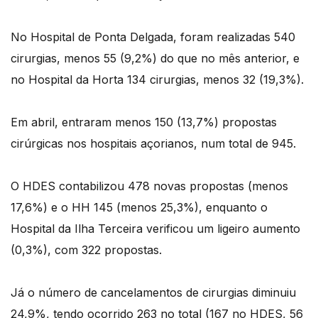
No Hospital de Ponta Delgada, foram realizadas 540
cirurgias, menos 55 (9,2%) do que no mês anterior, e
no Hospital da Horta 134 cirurgias, menos 32 (19,3%).
Em abril, entraram menos 150 (13,7%) propostas
cirúrgicas nos hospitais açorianos, num total de 945.
O HDES contabilizou 478 novas propostas (menos
17,6%) e o HH 145 (menos 25,3%), enquanto o
Hospital da Ilha Terceira verificou um ligeiro aumento
(0,3%), com 322 propostas.
Já o número de cancelamentos de cirurgias diminuiu
24,9%, tendo ocorrido 263 no total (167 no HDES, 56