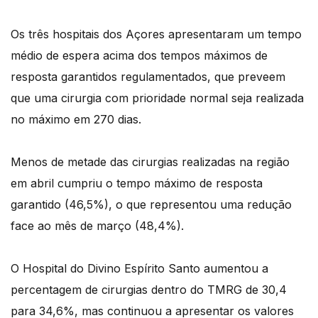
Os três hospitais dos Açores apresentaram um tempo
médio de espera acima dos tempos máximos de
resposta garantidos regulamentados, que preveem
que uma cirurgia com prioridade normal seja realizada
no máximo em 270 dias.
Menos de metade das cirurgias realizadas na região
em abril cumpriu o tempo máximo de resposta
garantido (46,5%), o que representou uma redução
face ao mês de março (48,4%).
O Hospital do Divino Espírito Santo aumentou a
percentagem de cirurgias dentro do TMRG de 30,4
para 34,6%, mas continuou a apresentar os valores