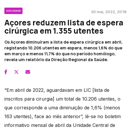
SOCIEDADE
30 mai, 2022, 20:16
Açores reduzem lista de espera
cirúrgica em 1.355 utentes
Os Açores diminuíram a lista de espera cirúrgica em abril,
registando 10.206 utentes em espera, menos 1,6% do que
em março e menos 11,7% do que no período homólogo,
revela um relatório da Direção Regional da Saúde.
“Em abril de 2022, aguardavam em LIC [lista de
inscritos para cirurgia] um total de 10.206 utentes, o
que corresponde a uma diminuição de 1,6% (menos
163 utentes), face ao mês anterior”, lê-se no boletim
informativo mensal de abril da Unidade Central de