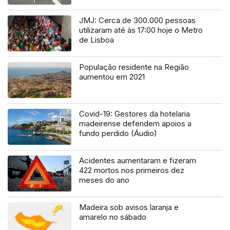
JMJ: Cerca de 300.000 pessoas
utilizaram até às 17:00 hoje o Metro
de Lisboa
População residente na Região
aumentou em 2021
Covid-19: Gestores da hotelaria
madeirense defendem apoios a
fundo perdido (Áudio)
Acidentes aumentaram e fizeram
422 mortos nos primeiros dez
meses do ano
Madeira sob avisos laranja e
amarelo no sábado