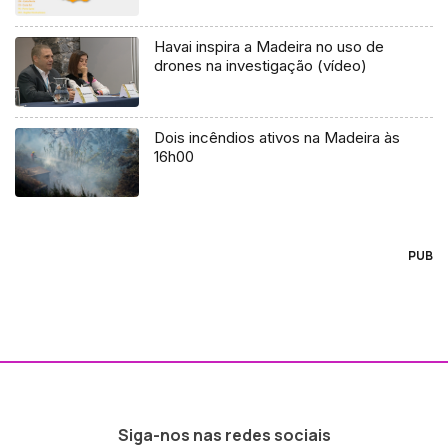
Havai inspira a Madeira no uso de
drones na investigação (vídeo)
Dois incêndios ativos na Madeira às
16h00
PUB
Siga-nos nas redes sociais