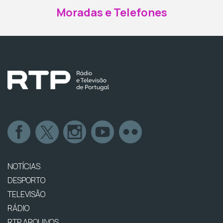
Moradas e Telefones
NOTÍCIAS
DESPORTO
TELEVISÃO
RÁDIO
RTP ARQUIVOS