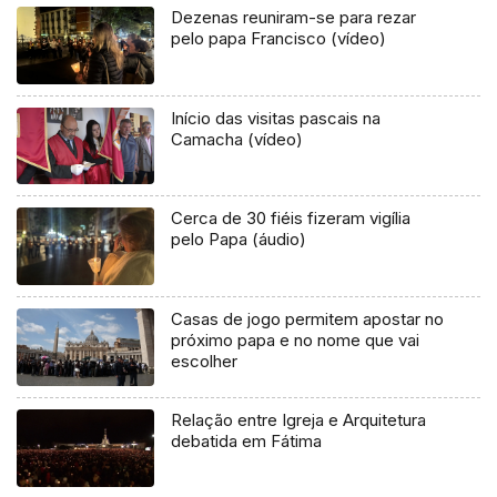
Dezenas reuniram-se para rezar
pelo papa Francisco (vídeo)
Início das visitas pascais na
Camacha (vídeo)
Cerca de 30 fiéis fizeram vigília
pelo Papa (áudio)
Casas de jogo permitem apostar no
próximo papa e no nome que vai
escolher
Relação entre Igreja e Arquitetura
debatida em Fátima