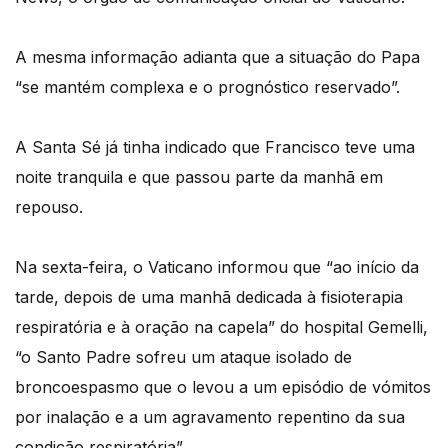
A mesma informação adianta que a situação do Papa
“se mantém complexa e o prognóstico reservado”.
A Santa Sé já tinha indicado que Francisco teve uma
noite tranquila e que passou parte da manhã em
repouso.
Na sexta-feira, o Vaticano informou que “ao início da
tarde, depois de uma manhã dedicada à fisioterapia
respiratória e à oração na capela” do hospital Gemelli,
“o Santo Padre sofreu um ataque isolado de
broncoespasmo que o levou a um episódio de vómitos
por inalação e a um agravamento repentino da sua
condição respiratória”.