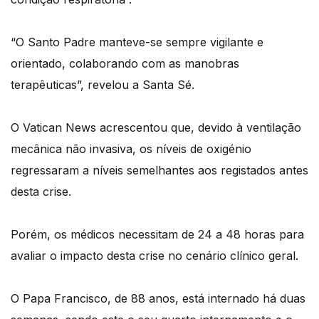
“O Santo Padre manteve-se sempre vigilante e
orientado, colaborando com as manobras
terapêuticas”, revelou a Santa Sé.
O Vatican News acrescentou que, devido à ventilação
mecânica não invasiva, os níveis de oxigénio
regressaram a níveis semelhantes aos registados antes
desta crise.
Porém, os médicos necessitam de 24 a 48 horas para
avaliar o impacto desta crise no cenário clínico geral.
O Papa Francisco, de 88 anos, está internado há duas