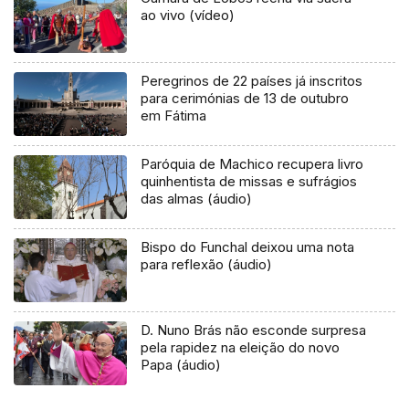
ao vivo (vídeo)
Peregrinos de 22 países já inscritos
para cerimónias de 13 de outubro
em Fátima
Paróquia de Machico recupera livro
quinhentista de missas e sufrágios
das almas (áudio)
Bispo do Funchal deixou uma nota
para reflexão (áudio)
D. Nuno Brás não esconde surpresa
pela rapidez na eleição do novo
Papa (áudio)