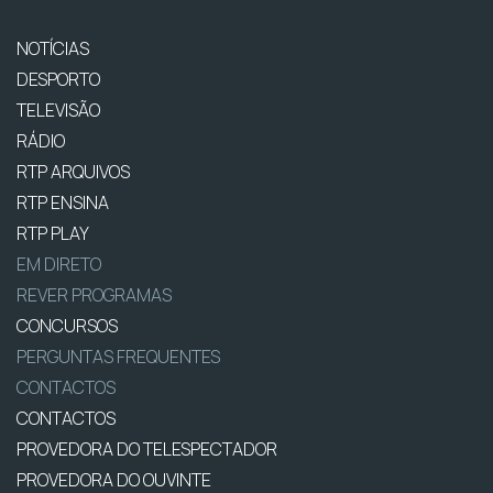
NOTÍCIAS
DESPORTO
TELEVISÃO
RÁDIO
RTP ARQUIVOS
RTP ENSINA
RTP PLAY
EM DIRETO
REVER PROGRAMAS
CONCURSOS
PERGUNTAS FREQUENTES
CONTACTOS
CONTACTOS
PROVEDORA DO TELESPECTADOR
PROVEDORA DO OUVINTE