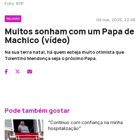
Foto: RTP
RELIGIÃO
06 mai, 2025, 22:48
Muitos sonham com um Papa de
Machico (vídeo)
Na sua terra natal, há quem esteja muito otimista que
Tolentino Mendonça seja o próximo Papa.
Pode também gostar
“Continuo com confiança na minha
hospitalização”