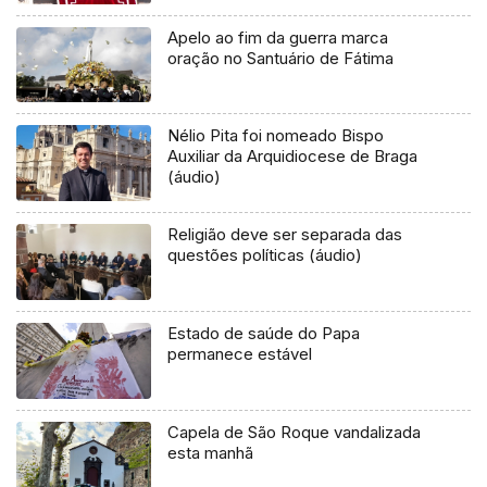
Apelo ao fim da guerra marca
oração no Santuário de Fátima
Nélio Pita foi nomeado Bispo
Auxiliar da Arquidiocese de Braga
(áudio)
Religião deve ser separada das
questões políticas (áudio)
Estado de saúde do Papa
permanece estável
Capela de São Roque vandalizada
esta manhã