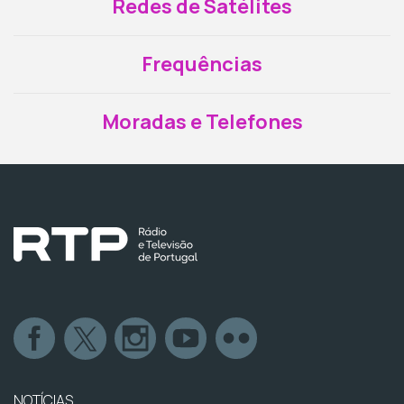
Redes de Satélites
Frequências
Moradas e Telefones
NOTÍCIAS