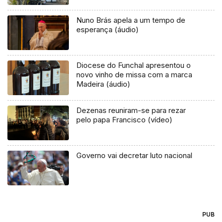
Nuno Brás apela a um tempo de
esperança (áudio)
Diocese do Funchal apresentou o
novo vinho de missa com a marca
Madeira (áudio)
Dezenas reuniram-se para rezar
pelo papa Francisco (vídeo)
Governo vai decretar luto nacional
PUB