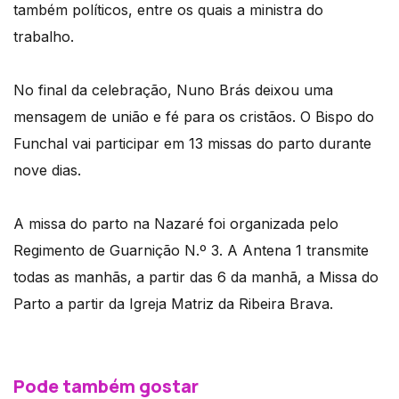
também políticos, entre os quais a ministra do
trabalho.
No final da celebração, Nuno Brás deixou uma
mensagem de união e fé para os cristãos. O Bispo do
Funchal vai participar em 13 missas do parto durante
nove dias.
A missa do parto na Nazaré foi organizada pelo
Regimento de Guarnição N.º 3. A Antena 1 transmite
todas as manhãs, a partir das 6 da manhã, a Missa do
Parto a partir da Igreja Matriz da Ribeira Brava.
Pode também gostar