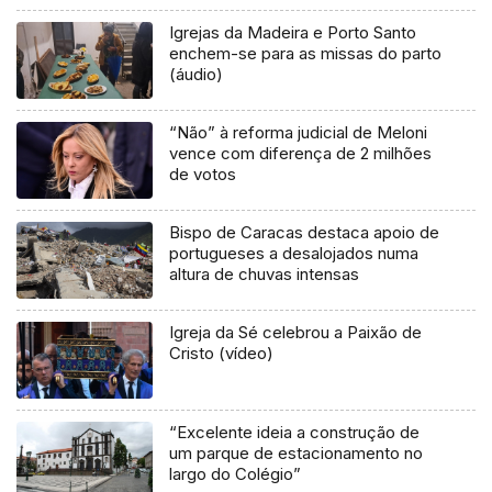
Igrejas da Madeira e Porto Santo
enchem-se para as missas do parto
(áudio)
“Não” à reforma judicial de Meloni
vence com diferença de 2 milhões
de votos
Bispo de Caracas destaca apoio de
portugueses a desalojados numa
altura de chuvas intensas
Igreja da Sé celebrou a Paixão de
Cristo (vídeo)
“Excelente ideia a construção de
um parque de estacionamento no
largo do Colégio”