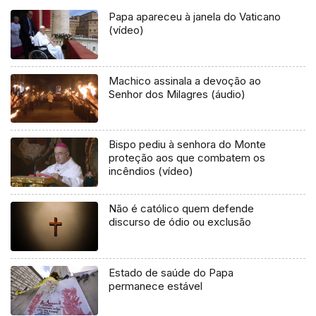
Papa apareceu à janela do Vaticano
(vídeo)
Machico assinala a devoção ao
Senhor dos Milagres (áudio)
Bispo pediu à senhora do Monte
proteção aos que combatem os
incêndios (vídeo)
Não é católico quem defende
discurso de ódio ou exclusão
Estado de saúde do Papa
permanece estável