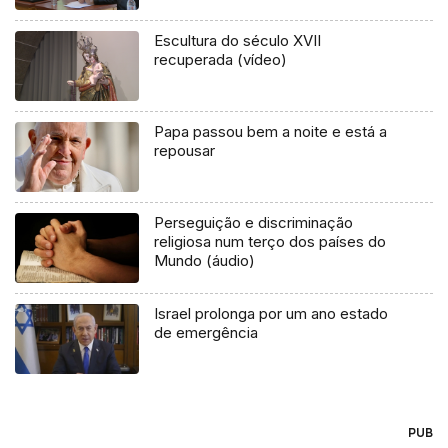
Escultura do século XVII
recuperada (vídeo)
Papa passou bem a noite e está a
repousar
Perseguição e discriminação
religiosa num terço dos países do
Mundo (áudio)
Israel prolonga por um ano estado
de emergência
PUB