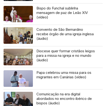
Bispo do Funchal sublinha
mensagem de paz de Leão XIV
(vídeo)
Convento de São Bernardino
recebe órgão de uma igreja inglesa
(áudio)
Diocese quer formar cristãos leigos
para a missa na igreja e no mundo
(áudio)
Papa celebrou uma missa para os
migrantes em Canárias (vídeo)
Comunicação na era digital
abordados no encontro ibérico de
bispos (áudio)