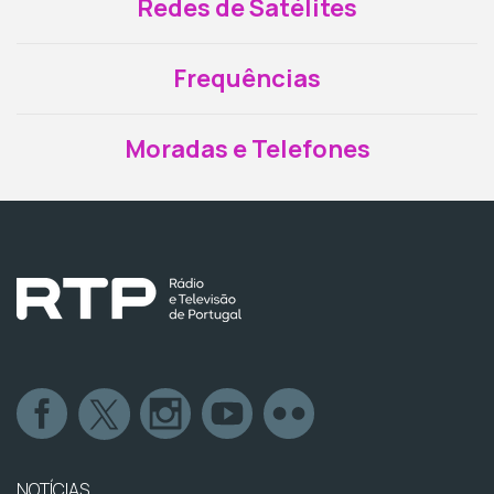
Redes de Satélites
Frequências
Moradas e Telefones
NOTÍCIAS