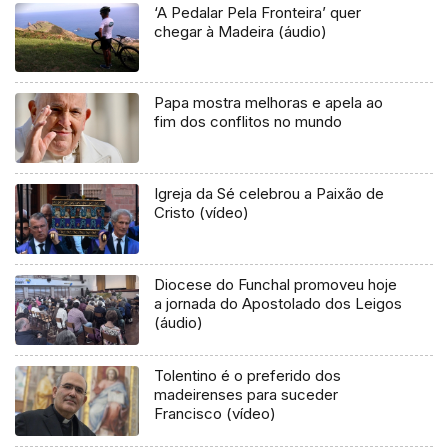
‘A Pedalar Pela Fronteira’ quer
chegar à Madeira (áudio)
Papa mostra melhoras e apela ao
fim dos conflitos no mundo
Igreja da Sé celebrou a Paixão de
Cristo (vídeo)
Diocese do Funchal promoveu hoje
a jornada do Apostolado dos Leigos
(áudio)
Tolentino é o preferido dos
madeirenses para suceder
Francisco (vídeo)