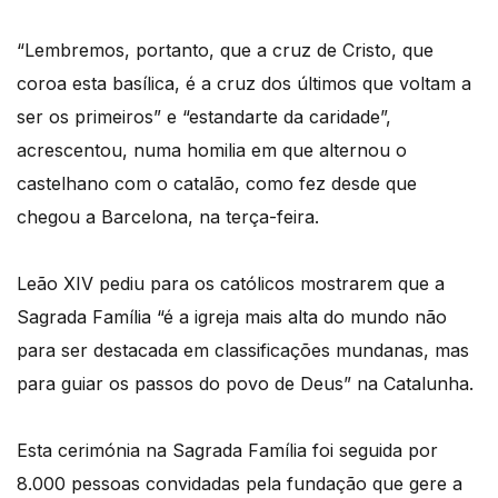
“Lembremos, portanto, que a cruz de Cristo, que
coroa esta basílica, é a cruz dos últimos que voltam a
ser os primeiros” e “estandarte da caridade”,
acrescentou, numa homilia em que alternou o
castelhano com o catalão, como fez desde que
chegou a Barcelona, na terça-feira.
Leão XIV pediu para os católicos mostrarem que a
Sagrada Família “é a igreja mais alta do mundo não
para ser destacada em classificações mundanas, mas
para guiar os passos do povo de Deus” na Catalunha.
Esta cerimónia na Sagrada Família foi seguida por
8.000 pessoas convidadas pela fundação que gere a