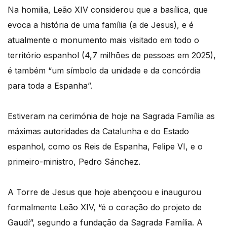
Na homilia, Leão XIV considerou que a basílica, que
evoca a história de uma família (a de Jesus), e é
atualmente o monumento mais visitado em todo o
território espanhol (4,7 milhões de pessoas em 2025),
é também “um símbolo da unidade e da concórdia
para toda a Espanha”.
Estiveram na cerimónia de hoje na Sagrada Família as
máximas autoridades da Catalunha e do Estado
espanhol, como os Reis de Espanha, Felipe VI, e o
primeiro-ministro, Pedro Sánchez.
A Torre de Jesus que hoje abençoou e inaugurou
formalmente Leão XIV, “é o coração do projeto de
Gaudí”, segundo a fundação da Sagrada Família. A