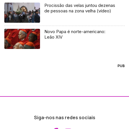
Procissão das velas juntou dezenas
de pessoas na zona velha (vídeo)
Novo Papa é norte-americano:
Leão XIV
PUB
Siga-nos nas redes sociais