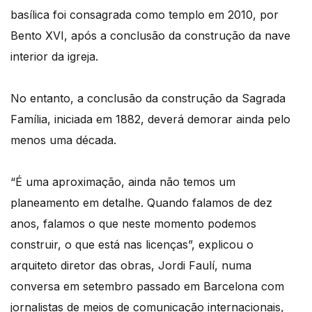
basílica foi consagrada como templo em 2010, por
Bento XVI, após a conclusão da construção da nave
interior da igreja.
No entanto, a conclusão da construção da Sagrada
Família, iniciada em 1882, deverá demorar ainda pelo
menos uma década.
“É uma aproximação, ainda não temos um
planeamento em detalhe. Quando falamos de dez
anos, falamos o que neste momento podemos
construir, o que está nas licenças”, explicou o
arquiteto diretor das obras, Jordi Faulí, numa
conversa em setembro passado em Barcelona com
jornalistas de meios de comunicação internacionais,