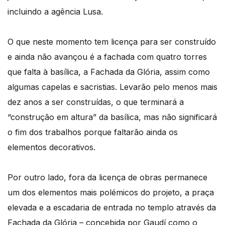
incluindo a agência Lusa.
O que neste momento tem licença para ser construído
e ainda não avançou é a fachada com quatro torres
que falta à basílica, a Fachada da Glória, assim como
algumas capelas e sacristias. Levarão pelo menos mais
dez anos a ser construídas, o que terminará a
“construção em altura” da basílica, mas não significará
o fim dos trabalhos porque faltarão ainda os
elementos decorativos.
Por outro lado, fora da licença de obras permanece
um dos elementos mais polémicos do projeto, a praça
elevada e a escadaria de entrada no templo através da
Fachada da Glória – concebida por Gaudí como o