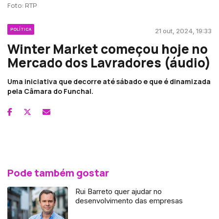
Foto: RTP
POLÍTICA
21 out, 2024, 19:33
Winter Market começou hoje no
Mercado dos Lavradores (áudio)
Uma iniciativa que decorre até sábado e que é dinamizada
pela Câmara do Funchal.
Pode também gostar
Rui Barreto quer ajudar no
desenvolvimento das empresas