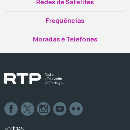
Redes de Satélites
Frequências
Moradas e Telefones
NOTÍCIAS