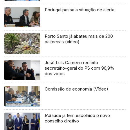
Portugal passa a situação de alerta
Porto Santo já abateu mais de 200
palmeiras (vídeo)
José Luís Carneiro reeleito
secretário-geral do PS com 96,9%
dos votos
Comissão de economia (Vídeo)
IASaúde já tem escolhido o novo
conselho diretivo