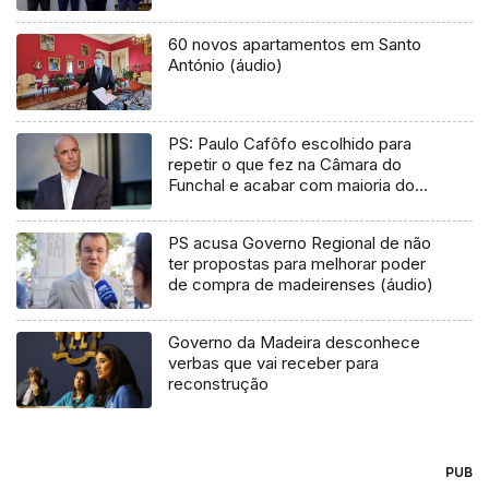
60 novos apartamentos em Santo
António (áudio)
PS: Paulo Cafôfo escolhido para
repetir o que fez na Câmara do
Funchal e acabar com maioria do
PSD
PS acusa Governo Regional de não
ter propostas para melhorar poder
de compra de madeirenses (áudio)
Governo da Madeira desconhece
verbas que vai receber para
reconstrução
PUB