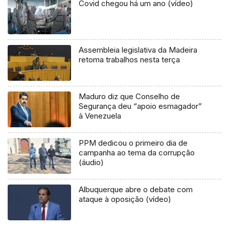
Covid chegou há um ano (vídeo)
Assembleia legislativa da Madeira
retoma trabalhos nesta terça
Maduro diz que Conselho de
Segurança deu “apoio esmagador”
à Venezuela
PPM dedicou o primeiro dia de
campanha ao tema da corrupção
(áudio)
Albuquerque abre o debate com
ataque à oposição (vídeo)