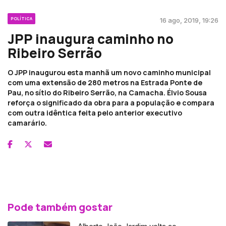
POLÍTICA
16 ago, 2019, 19:26
JPP inaugura caminho no
Ribeiro Serrão
O JPP inaugurou esta manhã um novo caminho municipal
com uma extensão de 280 metros na Estrada Ponte de
Pau, no sítio do Ribeiro Serrão, na Camacha. Élvio Sousa
reforça o significado da obra para a população e compara
com outra idêntica feita pelo anterior executivo
camarário.
Pode também gostar