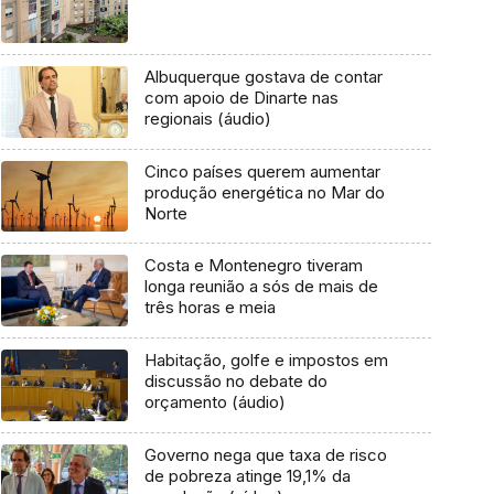
Albuquerque gostava de contar
com apoio de Dinarte nas
regionais (áudio)
Cinco países querem aumentar
produção energética no Mar do
Norte
Costa e Montenegro tiveram
longa reunião a sós de mais de
três horas e meia
Habitação, golfe e impostos em
discussão no debate do
orçamento (áudio)
Governo nega que taxa de risco
de pobreza atinge 19,1% da