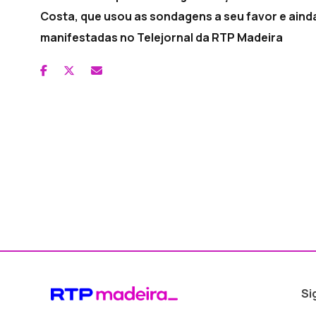
Costa, que usou as sondagens a seu favor e ainda
manifestadas no Telejornal da RTP Madeira
Si