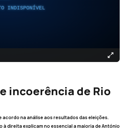
TO INDISPONÍVEL
 e incoerência de Rio
 acordo na análise aos resultados das eleições.
 à direita explicam no essencial a maioria de António