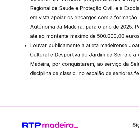
Regional de Saúde e Proteção Civil, e a Esc
em vista apoiar os encargos com a formação 
Autónoma da Madeira, para o ano de 2025. Par
até ao montante máximo de 500.000,00 euros 
Louvar publicamente a atleta madeirense Joa
Cultural e Desportiva do Jardim da Serra e 
Madeira, por conquistarem, ao serviço da Sel
disciplina de classic, no escalão de seniores 
Si