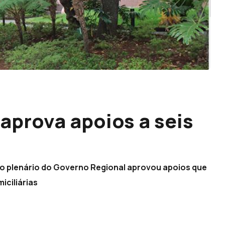
aprova apoios a seis
 o plenário do Governo Regional aprovou apoios que
iciliárias