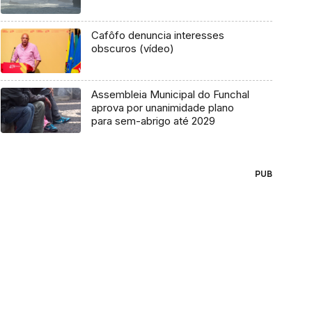
Cafôfo denuncia interesses
obscuros (vídeo)
Assembleia Municipal do Funchal
aprova por unanimidade plano
para sem-abrigo até 2029
PUB