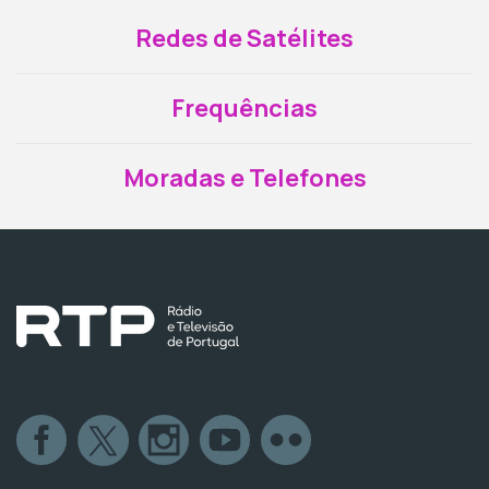
Redes de Satélites
Frequências
Moradas e Telefones