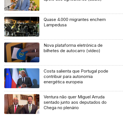
Quase 4.000 migrantes enchem
Lampedusa
Nova plataforma eletrónica de
bilhetes de autocarro (vídeo)
Costa salienta que Portugal pode
contribuir para autonomia
energética europeia
Ventura não quer Miguel Arruda
sentado junto aos deputados do
Chega no plenário