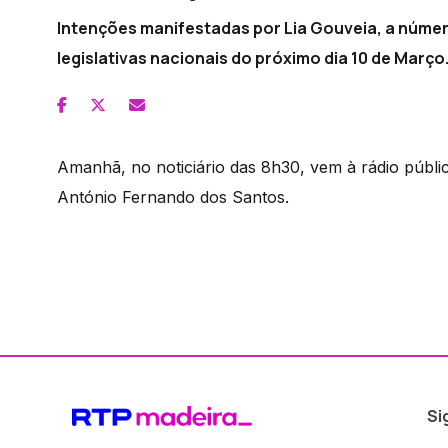
Intenções manifestadas por Lia Gouveia, a númer
legislativas nacionais do próximo dia 10 de Março
Amanhã, no noticiário das 8h30, vem à rádio públi
António Fernando dos Santos.
Si