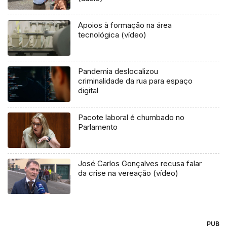
Apoios à formação na área
tecnológica (vídeo)
Pandemia deslocalizou
criminalidade da rua para espaço
digital
Pacote laboral é chumbado no
Parlamento
José Carlos Gonçalves recusa falar
da crise na vereação (vídeo)
PUB