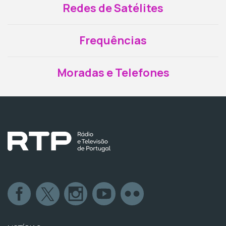
Redes de Satélites
Frequências
Moradas e Telefones