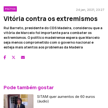
POLÍTICA
24 jan, 2021, 23:27
Vitória contra os extremismos
Rui Barreto, presidente do CDS Madeira, considerou que a
vitória de Marcelo foi importante para combater os
extremismos. O politico madeirense espera que Marcelo
seja menos comprometido com o governo nacional e
esteja mais atentos aos problemas da Madeira
Pode também gostar
SITAM quer aumentos de 60 euros
(áudio)