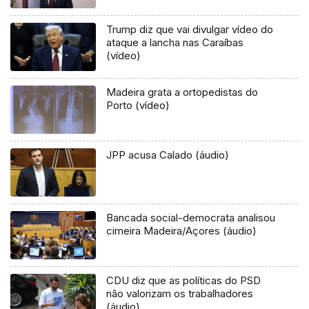
Trump diz que vai divulgar vídeo do
ataque a lancha nas Caraíbas
(vídeo)
Madeira grata a ortopedistas do
Porto (vídeo)
JPP acusa Calado (áudio)
Bancada social-democrata analisou
cimeira Madeira/Açores (áudio)
CDU diz que as políticas do PSD
não valorizam os trabalhadores
(áudio)