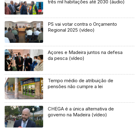
três mil habitações até 2030 (áudio)
PS vai votar contra o Orçamento
Regional 2025 (vídeo)
Açores e Madeira juntos na defesa
da pesca (vídeo)
Tempo médio de atribuição de
pensões não cumpre a lei
CHEGA é a única alternativa de
governo na Madeira (vídeo)