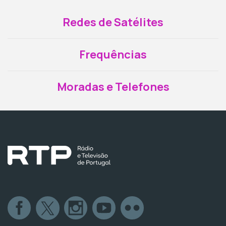
Redes de Satélites
Frequências
Moradas e Telefones