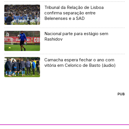
Tribunal da Relação de Lisboa
confirma separação entre
Belenenses e a SAD
Nacional parte para estágio sem
Rashidov
Camacha espera fechar o ano com
vitória em Celorico de Basto (áudio)
PUB