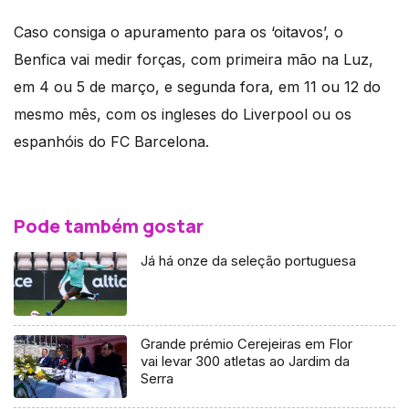
Caso consiga o apuramento para os ‘oitavos’, o
Benfica vai medir forças, com primeira mão na Luz,
em 4 ou 5 de março, e segunda fora, em 11 ou 12 do
mesmo mês, com os ingleses do Liverpool ou os
espanhóis do FC Barcelona.
Pode também gostar
Já há onze da seleção portuguesa
Grande prémio Cerejeiras em Flor
vai levar 300 atletas ao Jardim da
Serra