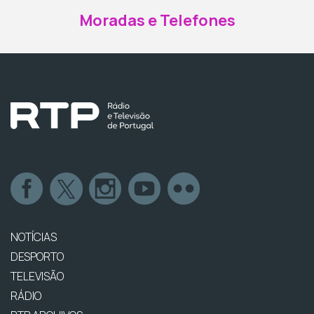
Moradas e Telefones
NOTÍCIAS
DESPORTO
TELEVISÃO
RÁDIO