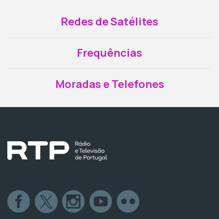
Redes de Satélites
Frequências
Moradas e Telefones