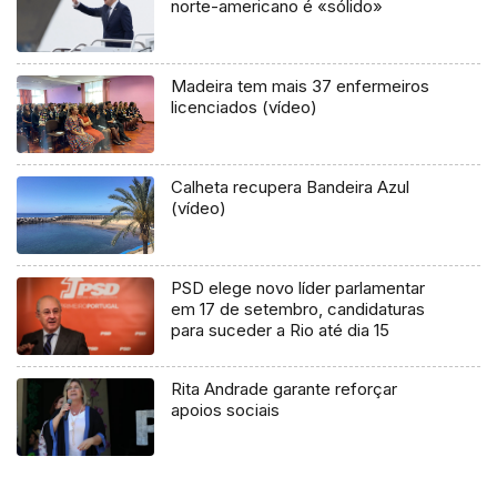
norte-americano é «sólido»
Madeira tem mais 37 enfermeiros
licenciados (vídeo)
Calheta recupera Bandeira Azul
(vídeo)
PSD elege novo líder parlamentar
em 17 de setembro, candidaturas
para suceder a Rio até dia 15
Rita Andrade garante reforçar
apoios sociais