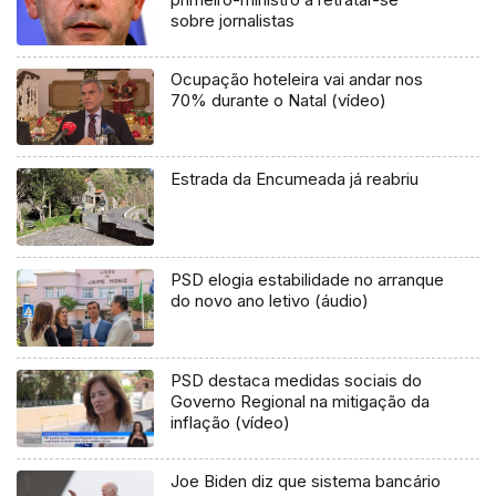
sobre jornalistas
Ocupação hoteleira vai andar nos
70% durante o Natal (vídeo)
Estrada da Encumeada já reabriu
PSD elogia estabilidade no arranque
do novo ano letivo (áudio)
PSD destaca medidas sociais do
Governo Regional na mitigação da
inflação (vídeo)
Joe Biden diz que sistema bancário