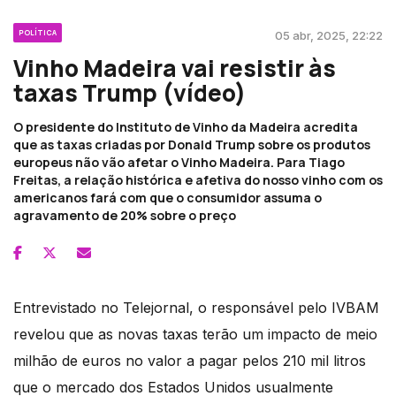
POLÍTICA
05 abr, 2025, 22:22
Vinho Madeira vai resistir às
taxas Trump (vídeo)
O presidente do Instituto de Vinho da Madeira acredita
que as taxas criadas por Donald Trump sobre os produtos
europeus não vão afetar o Vinho Madeira. Para Tiago
Freitas, a relação histórica e afetiva do nosso vinho com os
americanos fará com que o consumidor assuma o
agravamento de 20% sobre o preço
Entrevistado no Telejornal, o responsável pelo IVBAM
revelou que as novas taxas terão um impacto de meio
milhão de euros no valor a pagar pelos 210 mil litros
que o mercado dos Estados Unidos usualmente