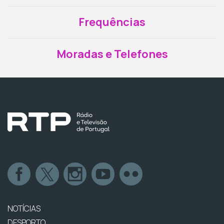
Frequências
Moradas e Telefones
NOTÍCIAS
DESPORTO