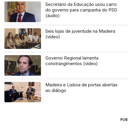
Secretário da Educação usou carro
do governo para campanha do PSD
(áudio)
Seis lojas de juventude na Madeira
(vídeo)
Governo Regional lamenta
constrangimentos (vídeo)
Madeira e Lisboa de portas abertas
ao diálogo
PUB