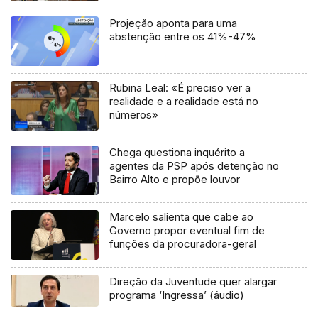
Projeção aponta para uma
abstenção entre os 41%-47%
Rubina Leal: «É preciso ver a
realidade e a realidade está no
números»
Chega questiona inquérito a
agentes da PSP após detenção no
Bairro Alto e propõe louvor
Marcelo salienta que cabe ao
Governo propor eventual fim de
funções da procuradora-geral
Direção da Juventude quer alargar
programa ‘Ingressa’ (áudio)