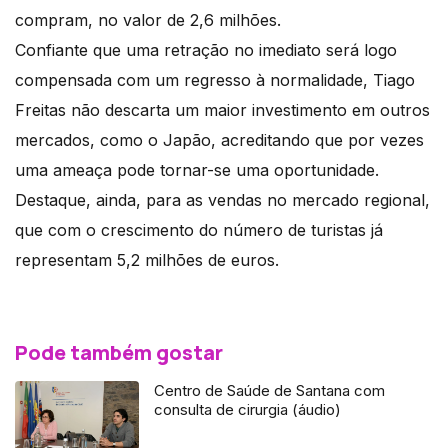
compram, no valor de 2,6 milhões.
Confiante que uma retração no imediato será logo
compensada com um regresso à normalidade, Tiago
Freitas não descarta um maior investimento em outros
mercados, como o Japão, acreditando que por vezes
uma ameaça pode tornar-se uma oportunidade.
Destaque, ainda, para as vendas no mercado regional,
que com o crescimento do número de turistas já
representam 5,2 milhões de euros.
Pode também gostar
Centro de Saúde de Santana com
consulta de cirurgia (áudio)