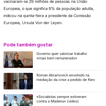
vacinaram-se 29 milhões de pessoas na União
Europeia, o que significa 8% da população adulta,
indicou na quinta-feira a presidente da Comissão
Europeia, Ursula Von der Leyen.
Pode também gostar
Governo quer valorizar trabalho
«mais bem remunerado»
Roman Abramovich envolvido na
mediação da crise a pedido de Kiev
«Socialistas sempre estiveram
contra a Madeira» (vídeo)