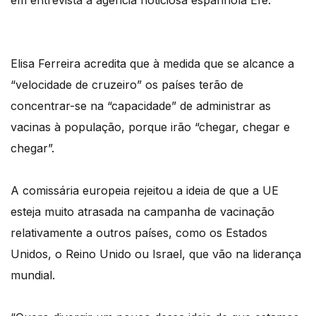
em entrevista à agência noticiosa espanhola Efe.
Elisa Ferreira acredita que à medida que se alcance a
“velocidade de cruzeiro” os países terão de
concentrar-se na “capacidade” de administrar as
vacinas à população, porque irão “chegar, chegar e
chegar”.
A comissária europeia rejeitou a ideia de que a UE
esteja muito atrasada na campanha de vacinação
relativamente a outros países, como os Estados
Unidos, o Reino Unido ou Israel, que vão na liderança
mundial.