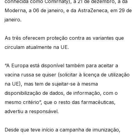
conhecida como Comirnaty), a 21 de dezembro, a da
Moderna, a 06 de janeiro, e da AstraZeneca, em 29 de
janeiro.
As três oferecem proteção contra as variantes que
circulam atualmente na UE.
“A Europa está disponível também para aceitar a
vacina russa se quiser (solicitar à licença de utilização
na UE), mas tem de sujeitar-se à mesma
disponibilização de dados, de informação, com o
mesmo critério”, que o resto das farmacêuticas,
advertiu a responsável.
Desde que teve início a campanha de imunização,