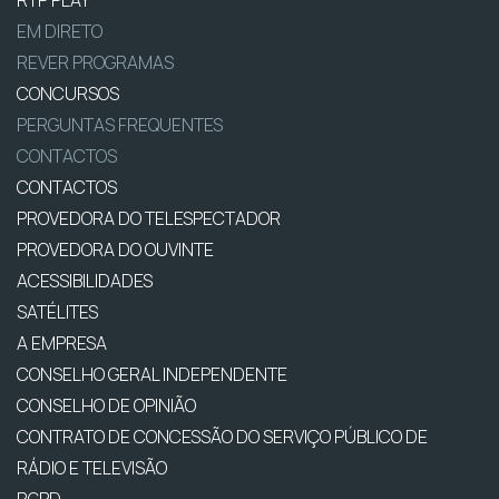
EM DIRETO
REVER PROGRAMAS
CONCURSOS
PERGUNTAS FREQUENTES
CONTACTOS
CONTACTOS
PROVEDORA DO TELESPECTADOR
PROVEDORA DO OUVINTE
ACESSIBILIDADES
SATÉLITES
A EMPRESA
CONSELHO GERAL INDEPENDENTE
CONSELHO DE OPINIÃO
CONTRATO DE CONCESSÃO DO SERVIÇO PÚBLICO DE
RÁDIO E TELEVISÃO
RGPD