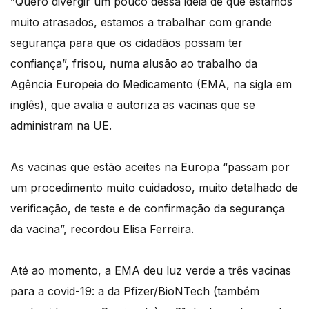
“Quero divergir um pouco dessa ideia de que estamos
muito atrasados, estamos a trabalhar com grande
segurança para que os cidadãos possam ter
confiança”, frisou, numa alusão ao trabalho da
Agência Europeia do Medicamento (EMA, na sigla em
inglês), que avalia e autoriza as vacinas que se
administram na UE.
As vacinas que estão aceites na Europa “passam por
um procedimento muito cuidadoso, muito detalhado de
verificação, de teste e de confirmação da segurança
da vacina”, recordou Elisa Ferreira.
Até ao momento, a EMA deu luz verde a três vacinas
para a covid-19: a da Pfizer/BioNTech (também