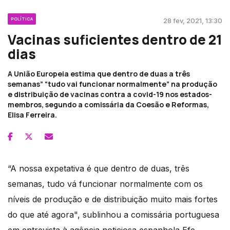
POLÍTICA
28 fev, 2021, 13:30
Vacinas suficientes dentro de 21
dias
A União Europeia estima que dentro de duas a três
semanas” “tudo vai funcionar normalmente” na produção
e distribuição de vacinas contra a covid-19 nos estados-
membros, segundo a comissária da Coesão e Reformas,
Elisa Ferreira.
“A nossa expetativa é que dentro de duas, três
semanas, tudo vá funcionar normalmente com os
níveis de produção e de distribuição muito mais fortes
do que até agora", sublinhou a comissária portuguesa