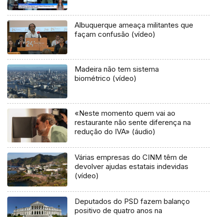
Albuquerque ameaça militantes que
façam confusão (vídeo)
Madeira não tem sistema
biométrico (vídeo)
«Neste momento quem vai ao
restaurante não sente diferença na
redução do IVA» (áudio)
Várias empresas do CINM têm de
devolver ajudas estatais indevidas
(vídeo)
Deputados do PSD fazem balanço
positivo de quatro anos na