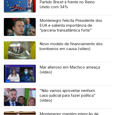
Partido Brexit à frente no Reino
Unido com 34%
Montenegro felicita Presidente dos
EUA e salienta importância de
“parceria transatlântica forte”
Novo modelo de financiamento dos
bombeiros em causa (vídeo)
Mar alteroso em Machico ameaça
(vídeo)
“Não vamos aproveitar nenhum
caso judicial para fazer política”
(vídeo)
Montenegro mantém intenção de