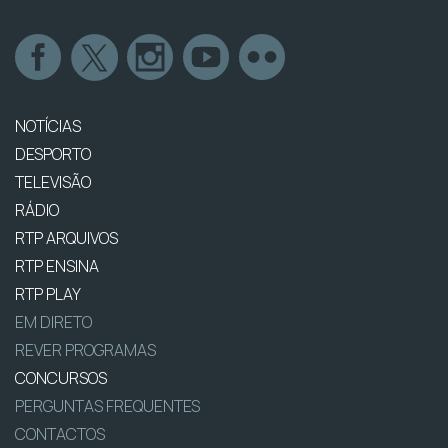
NOTÍCIAS
DESPORTO
TELEVISÃO
RÁDIO
RTP ARQUIVOS
RTP ENSINA
RTP PLAY
EM DIRETO
REVER PROGRAMAS
CONCURSOS
PERGUNTAS FREQUENTES
CONTACTOS