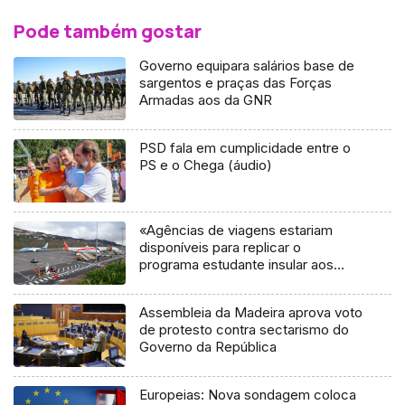
Pode também gostar
Governo equipara salários base de
sargentos e praças das Forças
Armadas aos da GNR
PSD fala em cumplicidade entre o
PS e o Chega (áudio)
«Agências de viagens estariam
disponíveis para replicar o
programa estudante insular aos
residentes» (áudio)
Assembleia da Madeira aprova voto
de protesto contra sectarismo do
Governo da República
Europeias: Nova sondagem coloca