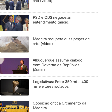
ano (vídeo)
PSD e CDS negoceiam
entendimento (áudio)
Madeira recupera duas peças de
arte (vídeo)
Albuquerque assume diálogo
com Governo da República
(áudio)
Legislativas: Entre 350 mil a 400
mil eleitores isolados
Oposição critica Orçamento da
Madeira