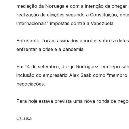
mediação da Noruega e com a intenção de chegar 
realização de eleições segundo a Constituição, en
internacionais” impostas contra a Venezuela.
Entretanto, foram assinados acordos sobre a defes
enfrentar a crise e a pandemia.
Em 14 de setembro, Jorge Rodríguez, em represen
inclusão do empresário Alex Saab como “membro 
negociações.
Para hoje estava prevista uma nova ronda de nego
C/Lusa