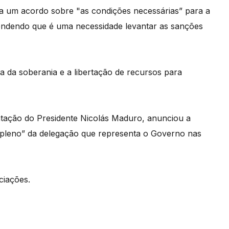
a um acordo sobre "as condições necessárias” para a
tendendo que é uma necessidade levantar as sanções
a da soberania e a libertação de recursos para
tação do Presidente Nicolás Maduro, anunciou a
pleno” da delegação que representa o Governo nas
ciações.