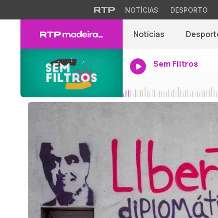
NOTÍCIAS
DESPORTO
Notícias
Desport
Sem Filtros