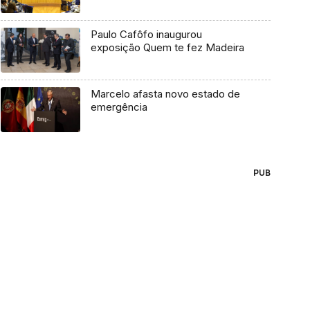
Paulo Cafôfo inaugurou
exposição Quem te fez Madeira
Marcelo afasta novo estado de
emergência
PUB