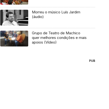
Morreu o músico Luís Jardim
(áudio)
Grupo de Teatro de Machico
quer melhores condições e mais
apoios (Vídeo)
PUB