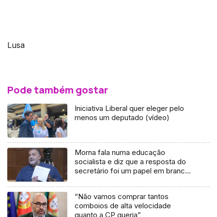
Lusa
Pode também gostar
Iniciativa Liberal quer eleger pelo
menos um deputado (vídeo)
Morna fala numa educação
socialista e diz que a resposta do
secretário foi um papel em branco
(vídeo)
“Não vamos comprar tantos
comboios de alta velocidade
quanto a CP queria”