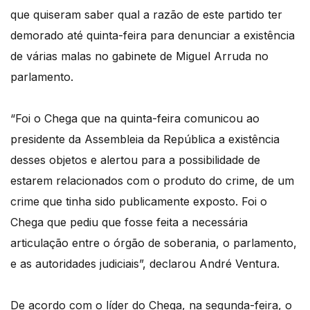
que quiseram saber qual a razão de este partido ter
demorado até quinta-feira para denunciar a existência
de várias malas no gabinete de Miguel Arruda no
parlamento.
“Foi o Chega que na quinta-feira comunicou ao
presidente da Assembleia da República a existência
desses objetos e alertou para a possibilidade de
estarem relacionados com o produto do crime, de um
crime que tinha sido publicamente exposto. Foi o
Chega que pediu que fosse feita a necessária
articulação entre o órgão de soberania, o parlamento,
e as autoridades judiciais”, declarou André Ventura.
De acordo com o líder do Chega, na segunda-feira, o