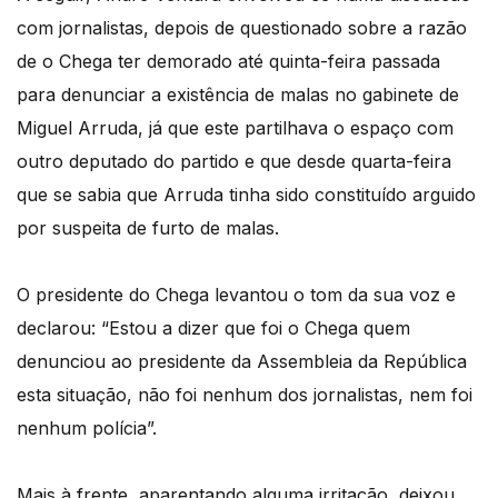
com jornalistas, depois de questionado sobre a razão
de o Chega ter demorado até quinta-feira passada
para denunciar a existência de malas no gabinete de
Miguel Arruda, já que este partilhava o espaço com
outro deputado do partido e que desde quarta-feira
que se sabia que Arruda tinha sido constituído arguido
por suspeita de furto de malas.
O presidente do Chega levantou o tom da sua voz e
declarou: “Estou a dizer que foi o Chega quem
denunciou ao presidente da Assembleia da República
esta situação, não foi nenhum dos jornalistas, nem foi
nenhum polícia”.
Mais à frente, aparentando alguma irritação, deixou