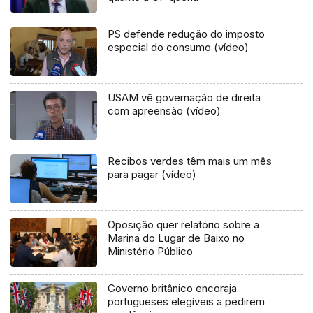
PS defende redução do imposto
especial do consumo (vídeo)
USAM vê governação de direita
com apreensão (vídeo)
Recibos verdes têm mais um mês
para pagar (vídeo)
Oposição quer relatório sobre a
Marina do Lugar de Baixo no
Ministério Público
Governo britânico encoraja
portugueses elegíveis a pedirem