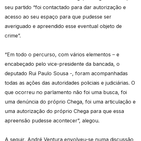
seu partido “foi contactado para dar autorização e
acesso ao seu espaço para que pudesse ser
averiguado e apreendido esse eventual objeto de
crime”.
“Em todo o percurso, com vários elementos – e
encabeçado pelo vice-presidente da bancada, o
deputado Rui Paulo Sousa -, foram acompanhadas
todas as ações das autoridades policiais e judiciárias. O
que ocorreu no parlamento não foi uma busca, foi
uma denúncia do próprio Chega, foi uma articulação e
uma autorização do próprio Chega para que essa
apreensão pudesse acontecer”, alegou.
A seguir, André Ventura envolveu-se numa discussão