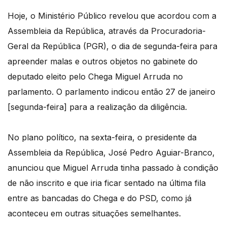
Hoje, o Ministério Público revelou que acordou com a
Assembleia da República, através da Procuradoria-
Geral da República (PGR), o dia de segunda-feira para
apreender malas e outros objetos no gabinete do
deputado eleito pelo Chega Miguel Arruda no
parlamento. O parlamento indicou então 27 de janeiro
[segunda-feira] para a realização da diligência.
No plano político, na sexta-feira, o presidente da
Assembleia da República, José Pedro Aguiar-Branco,
anunciou que Miguel Arruda tinha passado à condição
de não inscrito e que iria ficar sentado na última fila
entre as bancadas do Chega e do PSD, como já
aconteceu em outras situações semelhantes.