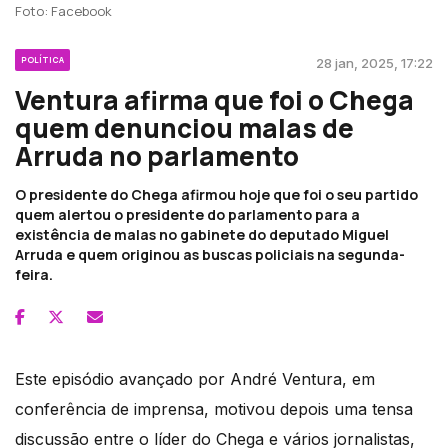
Foto: Facebook
POLÍTICA
28 jan, 2025, 17:22
Ventura afirma que foi o Chega
quem denunciou malas de
Arruda no parlamento
O presidente do Chega afirmou hoje que foi o seu partido
quem alertou o presidente do parlamento para a
existência de malas no gabinete do deputado Miguel
Arruda e quem originou as buscas policiais na segunda-
feira.
Este episódio avançado por André Ventura, em
conferência de imprensa, motivou depois uma tensa
discussão entre o líder do Chega e vários jornalistas,