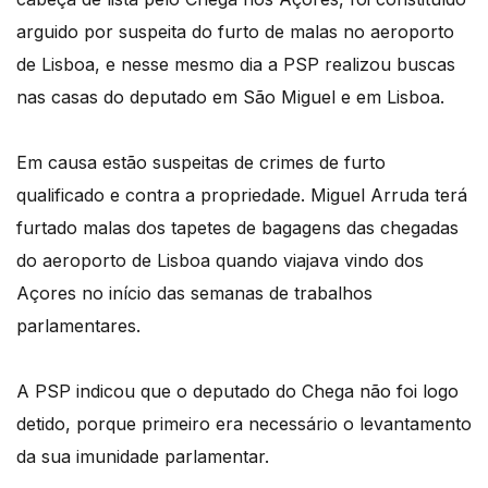
arguido por suspeita do furto de malas no aeroporto
de Lisboa, e nesse mesmo dia a PSP realizou buscas
nas casas do deputado em São Miguel e em Lisboa.
Em causa estão suspeitas de crimes de furto
qualificado e contra a propriedade. Miguel Arruda terá
furtado malas dos tapetes de bagagens das chegadas
do aeroporto de Lisboa quando viajava vindo dos
Açores no início das semanas de trabalhos
parlamentares.
A PSP indicou que o deputado do Chega não foi logo
detido, porque primeiro era necessário o levantamento
da sua imunidade parlamentar.