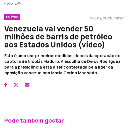
Foto: EPA
POLÍTICA
07 jan, 2026, 18:34
Venezuela vai vender 50
milhões de barris de petróleo
aos Estados Unidos (vídeo)
Esta é uma das primeiras medidas, depois da operação de
captura de Nicolás Maduro. A escolha de Delcy Rodriguez
para a presidência está a ser contestada pela líder da
oposição venezuelana Maria Corina Machado.
Pode também gostar