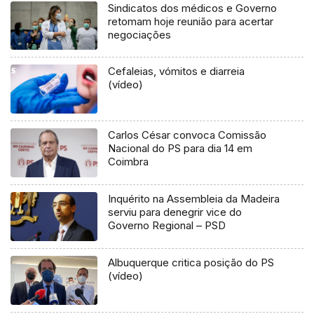
Sindicatos dos médicos e Governo
retomam hoje reunião para acertar
negociações
Cefaleias, vómitos e diarreia
(vídeo)
Carlos César convoca Comissão
Nacional do PS para dia 14 em
Coimbra
Inquérito na Assembleia da Madeira
serviu para denegrir vice do
Governo Regional – PSD
Albuquerque critica posição do PS
(vídeo)