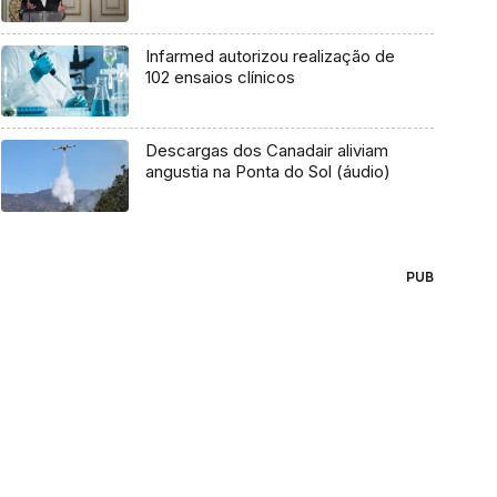
Infarmed autorizou realização de
102 ensaios clínicos
Descargas dos Canadair aliviam
angustia na Ponta do Sol (áudio)
PUB