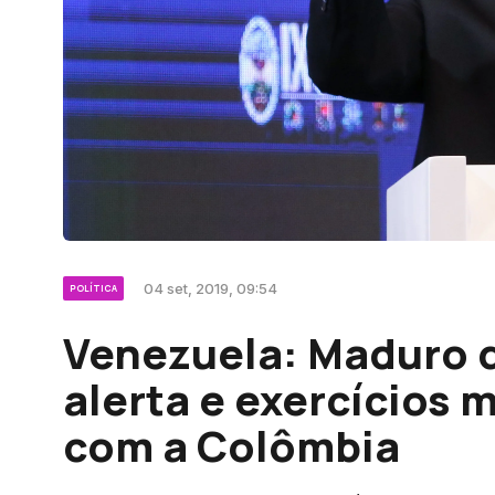
04 set, 2019, 09:54
POLÍTICA
Venezuela: Maduro d
alerta e exercícios m
com a Colômbia