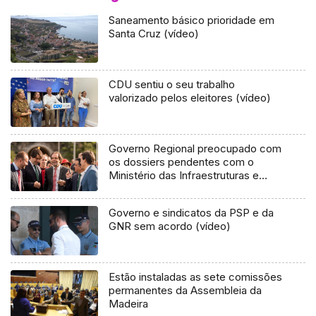
Saneamento básico prioridade em
Santa Cruz (vídeo)
CDU sentiu o seu trabalho
valorizado pelos eleitores (vídeo)
Governo Regional preocupado com
os dossiers pendentes com o
Ministério das Infraestruturas e
Habitação (áudio)
Governo e sindicatos da PSP e da
GNR sem acordo (vídeo)
Estão instaladas as sete comissões
permanentes da Assembleia da
Madeira