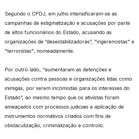
Segundo o CPDJ, em julho intensificaram-se as
campanhas de estigmatização e acusações por parte
de altos funcionários do Estado, acusando as
organizações de “desestabilizadoras”, "ingerencistas" e
"terroristas", nomeadamente.
Por outro lado, “aumentaram as detenções e
acusações contra pessoas e organizações tidas como
inimigas, por serem incómodas para os interesses do
Estado”, ao mesmo tempo que os ativistas foram
ameaçados com processos judiciais e aplicação de
instrumentos normativos criados com fins de
obstaculização, criminalização e controlo.