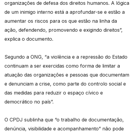
organizações de defesa dos direitos humanos. A lógica
de um inimigo interno está a aprofundar-se e estão a
aumentar os riscos para os que estão na linha da
ação, defendendo, promovendo e exigindo direitos”,
explica o documento.
Segundo a ONG, “a violência e a repressão do Estado
continuam a ser exercidas como forma de limitar a
atuação das organizações e pessoas que documentam
e denunciam a crise, como parte do controlo social e
das medidas para reduzir o espaço cívico e
democrático no país”.
O CPDJ sublinha que “o trabalho de documentação,
denúncia, visibilidade e acompanhamento” não pode