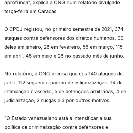
aprofunda”, explica a ONG num relatório divulgado
terça-feira em Caracas.
O CPDJ registou, no primeiro semestre de 2021, 374
ataques contra defensores dos direitos humanos, 99
deles em janeiro, 28 em fevereiro, 56 em março, 115
em abril, 48 em maio e 28 no passado mês de junho.
No relatório, a ONG precisa que dos 140 ataques de
julho, 112 seguem o padrão de estigmatização, 14 de
intimidação e assédio, 5 de detenções arbitrárias, 4 de
judicialização, 2 rusgas e 3 por outros motivos.
“O Estado venezuelano está a intensificar a sua
política de criminalização contra defensores e