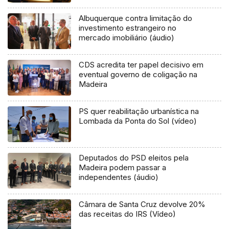
Albuquerque contra limitação do
investimento estrangeiro no
mercado imobiliário (áudio)
CDS acredita ter papel decisivo em
eventual governo de coligação na
Madeira
PS quer reabilitação urbanística na
Lombada da Ponta do Sol (vídeo)
Deputados do PSD eleitos pela
Madeira podem passar a
independentes (áudio)
Câmara de Santa Cruz devolve 20%
das receitas do IRS (Vídeo)