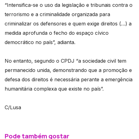
“Intensifica-se o uso da legislação e tribunais contra o
terrorismo e a criminalidade organizada para
criminalizar os defensores e quem exige direitos (…) a
medida aprofunda o fecho do espaço cívico
democrático no país”, adianta.
No entanto, segundo o CPDJ “a sociedade civil tem
permanecido unida, demonstrando que a promoção e
defesa dos direitos é necessária perante a emergência
humanitária complexa que existe no país”.
C/Lusa
Pode também gostar