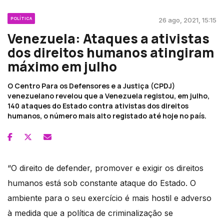
POLÍTICA
26 ago, 2021, 15:15
Venezuela: Ataques a ativistas
dos direitos humanos atingiram
máximo em julho
O Centro Para os Defensores e a Justiça (CPDJ)
venezuelano revelou que a Venezuela registou, em julho,
140 ataques do Estado contra ativistas dos direitos
humanos, o número mais alto registado até hoje no país.
“O direito de defender, promover e exigir os direitos
humanos está sob constante ataque do Estado. O
ambiente para o seu exercício é mais hostil e adverso
à medida que a política de criminalização se