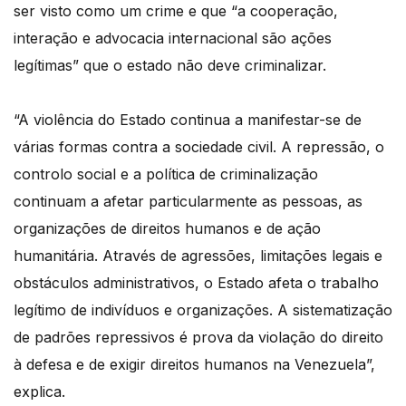
ser visto como um crime e que “a cooperação,
interação e advocacia internacional são ações
legítimas” que o estado não deve criminalizar.
“A violência do Estado continua a manifestar-se de
várias formas contra a sociedade civil. A repressão, o
controlo social e a política de criminalização
continuam a afetar particularmente as pessoas, as
organizações de direitos humanos e de ação
humanitária. Através de agressões, limitações legais e
obstáculos administrativos, o Estado afeta o trabalho
legítimo de indivíduos e organizações. A sistematização
de padrões repressivos é prova da violação do direito
à defesa e de exigir direitos humanos na Venezuela”,
explica.