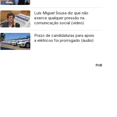
Luís Miguel Sousa diz que não
exerce qualquer pressão na
comunicação social (vídeo)
Prazo de candidaturas para apoio
a elétricos foi prorrogado (áudio)
PUB