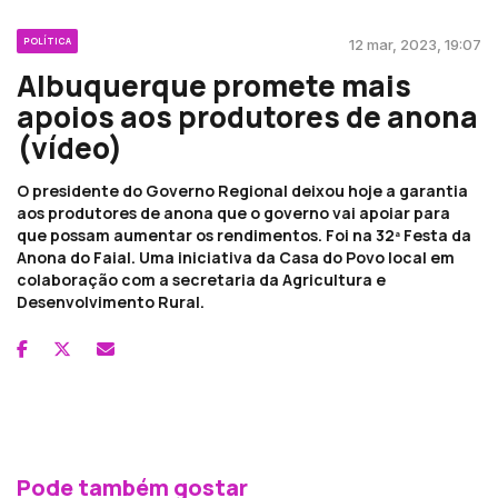
POLÍTICA
12 mar, 2023, 19:07
Albuquerque promete mais
apoios aos produtores de anona
(vídeo)
O presidente do Governo Regional deixou hoje a garantia
aos produtores de anona que o governo vai apoiar para
que possam aumentar os rendimentos. Foi na 32ª Festa da
Anona do Faial. Uma iniciativa da Casa do Povo local em
colaboração com a secretaria da Agricultura e
Desenvolvimento Rural.
Pode também gostar