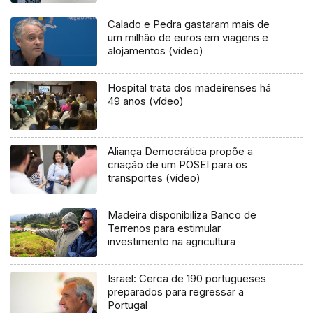
Calado e Pedra gastaram mais de
um milhão de euros em viagens e
alojamentos (vídeo)
Hospital trata dos madeirenses há
49 anos (vídeo)
Aliança Democrática propõe a
criação de um POSEI para os
transportes (vídeo)
Madeira disponibiliza Banco de
Terrenos para estimular
investimento na agricultura
Israel: Cerca de 190 portugueses
preparados para regressar a
Portugal