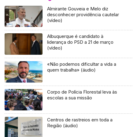
Almirante Gouveia e Melo diz
desconhecer providência cautelar
(vídeo)
Albuquerque é candidato à
liderança do PSD a 21 de março
(vídeo)
«Não podemos dificultar a vida a
quem trabalha» (áudio)
Corpo de Polícia Florestal leva às
escolas a sua missão
Centros de rastreios em toda a
Região (áudio)